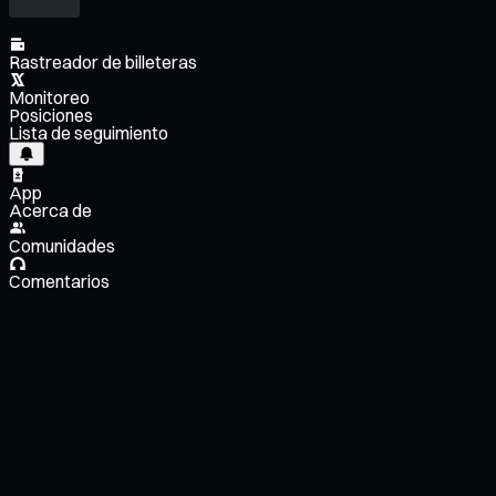
Rastreador de billeteras
Monitoreo
Posiciones
Lista de seguimiento
App
Acerca de
Comunidades
Comentarios