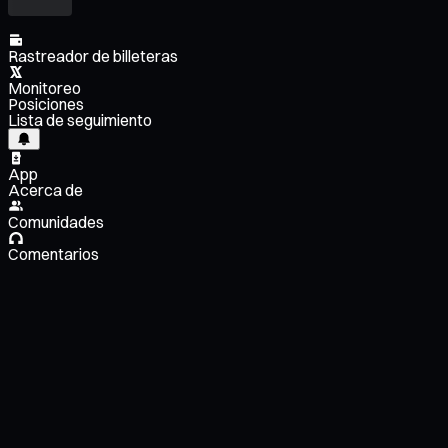
Rastreador de billeteras
Monitoreo
Posiciones
Lista de seguimiento
App
Acerca de
Comunidades
Comentarios