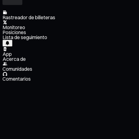
Rastreador de billeteras
Monitoreo
Posiciones
Lista de seguimiento
App
Acerca de
Comunidades
Comentarios