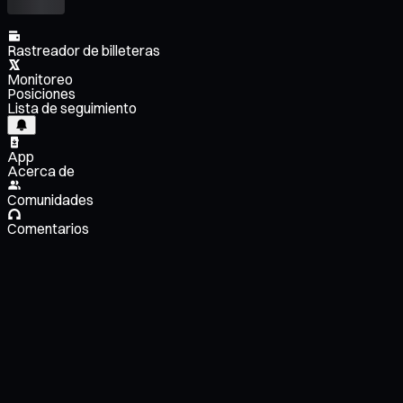
Rastreador de billeteras
Monitoreo
Posiciones
Lista de seguimiento
App
Acerca de
Comunidades
Comentarios