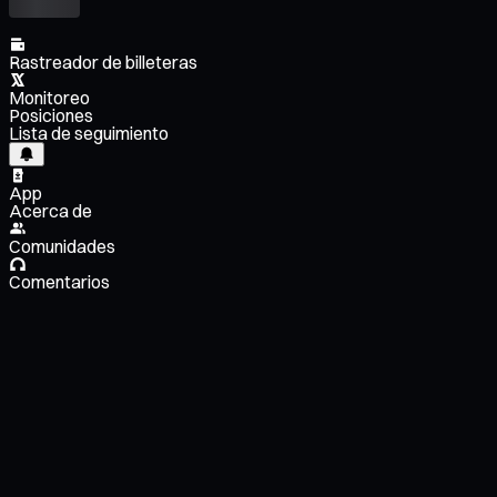
Rastreador de billeteras
Monitoreo
Posiciones
Lista de seguimiento
App
Acerca de
Comunidades
Comentarios