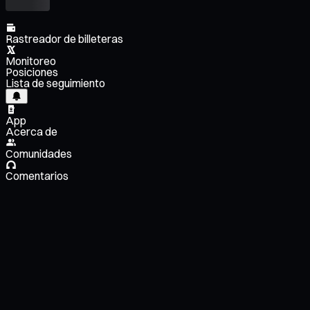
Rastreador de billeteras
Monitoreo
Posiciones
Lista de seguimiento
App
Acerca de
Comunidades
Comentarios