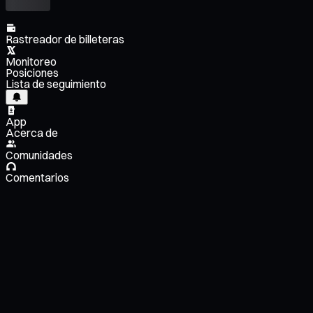
Rastreador de billeteras
Monitoreo
Posiciones
Lista de seguimiento
App
Acerca de
Comunidades
Comentarios