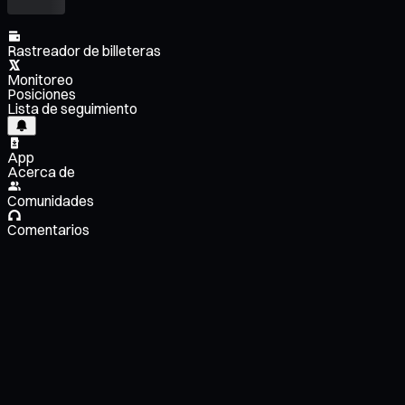
Rastreador de billeteras
Monitoreo
Posiciones
Lista de seguimiento
App
Acerca de
Comunidades
Comentarios