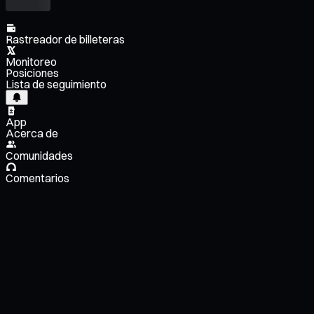
Rastreador de billeteras
Monitoreo
Posiciones
Lista de seguimiento
App
Acerca de
Comunidades
Comentarios