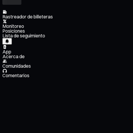
Rastreador de billeteras
Monitoreo
Posiciones
Lista de seguimiento
App
Acerca de
Comunidades
Comentarios