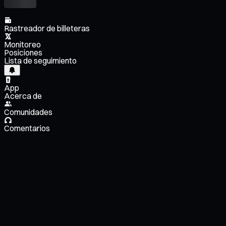
Rastreador de billeteras
Monitoreo
Posiciones
Lista de seguimiento
App
Acerca de
Comunidades
Comentarios