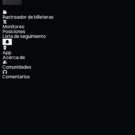
Rastreador de billeteras
Monitoreo
Posiciones
Lista de seguimiento
App
Acerca de
Comunidades
Comentarios