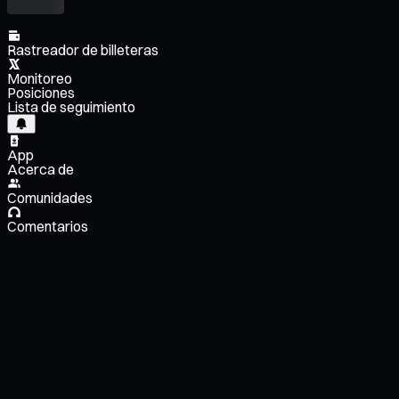
Rastreador de billeteras
Monitoreo
Posiciones
Lista de seguimiento
App
Acerca de
Comunidades
Comentarios