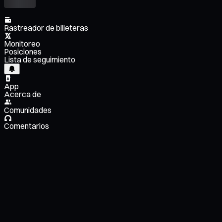
Rastreador de billeteras
Monitoreo
Posiciones
Lista de seguimiento
App
Acerca de
Comunidades
Comentarios