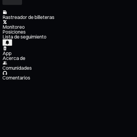
Rastreador de billeteras
Monitoreo
Posiciones
Lista de seguimiento
App
Acerca de
Comunidades
Comentarios