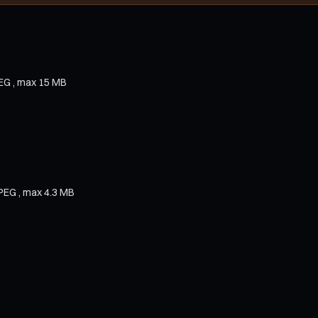
PEG , max 15 MB
JPEG , max 4.3 MB