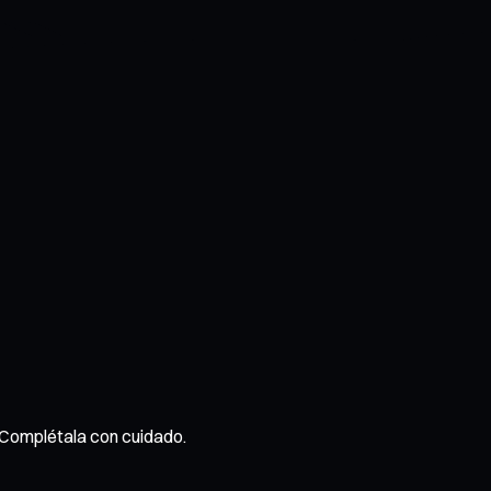
. Complétala con cuidado.