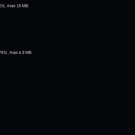
PEG , max 15 MB
JPEG , max 4.3 MB