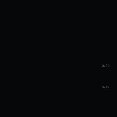
0 / 30
0 / 12