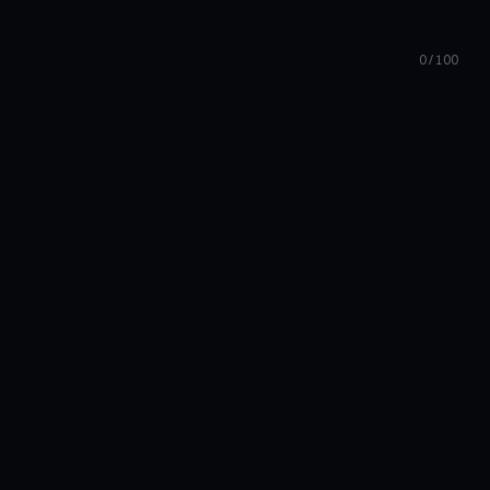
0 / 100