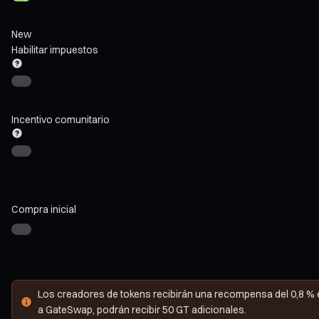
New
Habilitar impuestos
Incentivo comunitario
Compra inicial
Los creadores de tokens recibirán una recompensa del 0,8 % en 
a GateSwap, podrán recibir 50 GT adicionales.