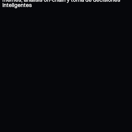
inteligentes