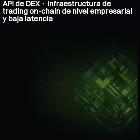
API de DEX · Infraestructura de
trading on-chain de nivel empresarial
y baja latencia