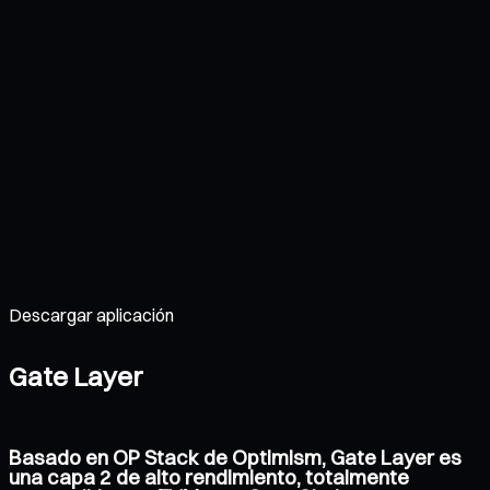
Descargar aplicación
Gate Layer
Basado en OP Stack de Optimism, Gate Layer es
una capa 2 de alto rendimiento, totalmente