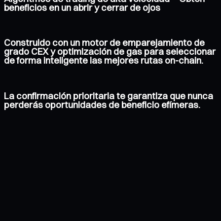
beneficios en un abrir y cerrar de ojos
Construido con un motor de emparejamiento de
grado CEX y optimización de gas para seleccionar
de forma inteligente las mejores rutas on-chain.
La confirmación prioritaria te garantiza que nunca
perderás oportunidades de beneficio efímeras.