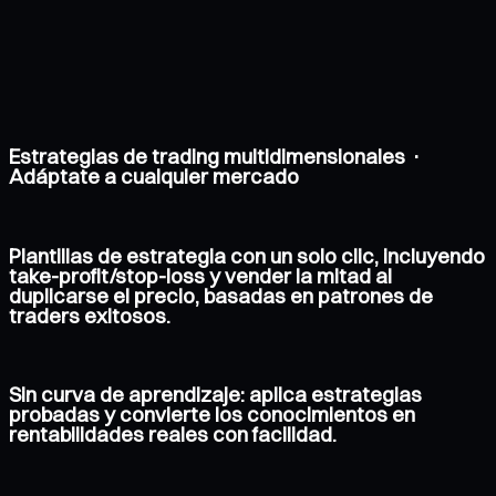
Estrategias de trading multidimensionales ·
Adáptate a cualquier mercado
Plantillas de estrategia con un solo clic, incluyendo
take-profit/stop-loss y vender la mitad al
duplicarse el precio, basadas en patrones de
traders exitosos.
Sin curva de aprendizaje: aplica estrategias
probadas y convierte los conocimientos en
rentabilidades reales con facilidad.