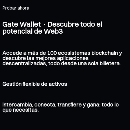
Probar ahora
Gate Wallet · Descubre todo el
potencial de Web3
Accede a más de 100 ecosistemas blockchain y
descubre las mejores aplicaciones
descentralizadas, todo desde una sola billetera.
Gestión flexible de activos
Intercambia, conecta, transfiere y gana: todo lo
que necesitas.