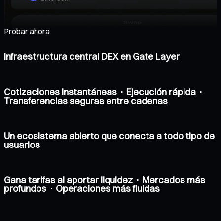
Probar ahora
Infraestructura central DEX en Gate Layer
Cotizaciones instantáneas · Ejecución rápida ·
Transferencias seguras entre cadenas
Un ecosistema abierto que conecta a todo tipo de
usuarios
Gana tarifas al aportar liquidez · Mercados más
profundos · Operaciones más fluidas