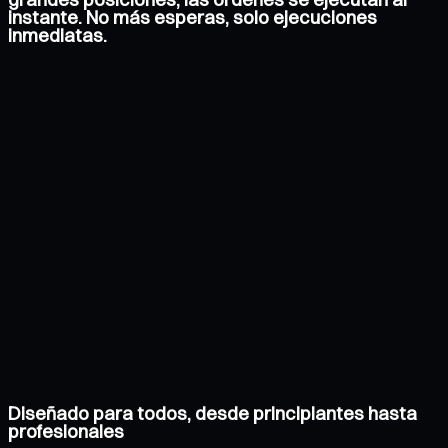
instante. No más esperas, solo ejecuciones
inmediatas.
Diseñado para todos, desde principiantes hasta
profesionales