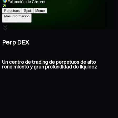
Extensión de Chrome
Perpetuos
Spot
Meme
Más información
Perp DEX
Un centro de trading de perpetuos de alto
rendimiento y gran profundidad de liquidez