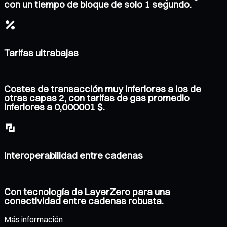
con un tiempo de bloque de solo 1 segundo.
Tarifas ultrabajas
Costes de transacción muy inferiores a los de
otras capas 2, con tarifas de gas promedio
inferiores a 0,000001 $.
Interoperabilidad entre cadenas
Con tecnología de LayerZero para una
conectividad entre cadenas robusta.
Más información