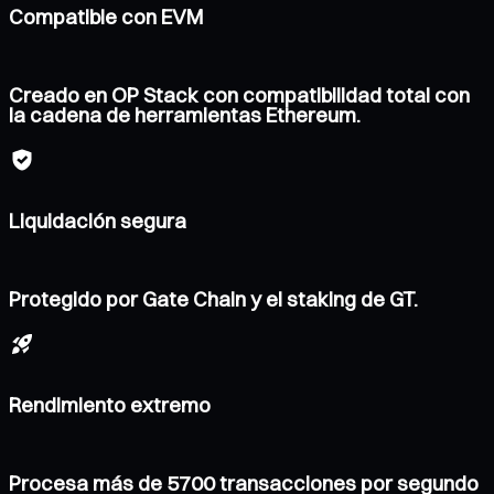
Compatible con EVM
Creado en OP Stack con compatibilidad total con
la cadena de herramientas Ethereum.
Liquidación segura
Protegido por Gate Chain y el staking de GT.
Rendimiento extremo
Procesa más de 5700 transacciones por segundo