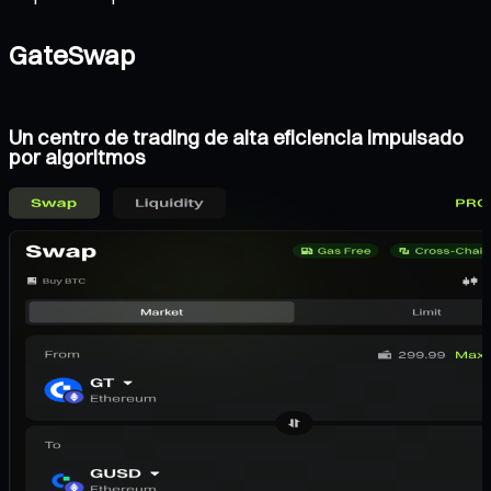
GateSwap
Un centro de trading de alta eficiencia impulsado
por algoritmos