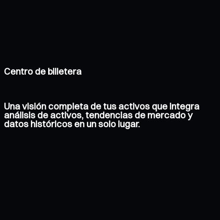
Centro de billetera
Una visión completa de tus activos que integra
análisis de activos, tendencias de mercado y
datos históricos en un solo lugar.