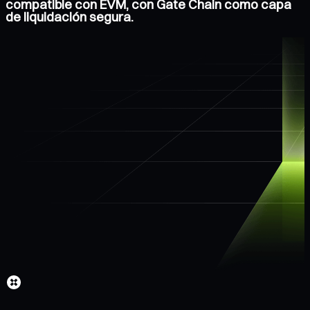
compatible con EVM, con Gate Chain como capa
de liquidación segura.