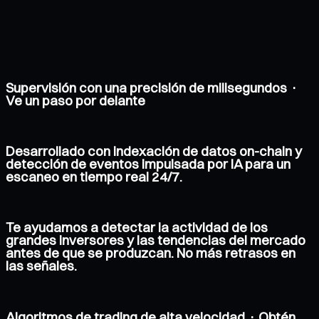
Supervisión con una precisión de milisegundos ·
Ve un paso por delante
Desarrollado con indexación de datos on-chain y
detección de eventos impulsada por IA para un
escaneo en tiempo real 24/7.
Te ayudamos a detectar la actividad de los
grandes inversores y las tendencias del mercado
antes de que se produzcan. No más retrasos en
las señales.
Algoritmos de trading de alta velocidad · Obtén