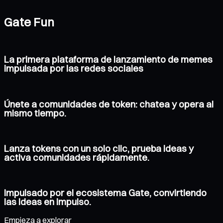
Gate Fun
La primera plataforma de lanzamiento de memes
impulsada por las redes sociales
Únete a comunidades de token: chatea y opera al
mismo tiempo.
Lanza tokens con un solo clic, prueba ideas y
activa comunidades rápidamente.
Impulsado por el ecosistema Gate, convirtiendo
las ideas en impulso.
Empieza a explorar