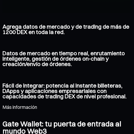
Agrega datos de mercado y de trading de más de
1200 DEX en toda la red.
Datos de mercado en tiempo real, enrutamiento
inteligente, gestión de órdenes on-chain y
creación/envío de órdenes.
Fácil de integrar: potencia al instante billeteras,
DApps y aplicaciones empresariales con
capacidades de trading DEX de nivel profesional.
Más información
Gate Wallet: tu puerta de entrada al
mundo Web3