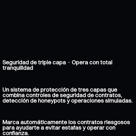
Seguridad de triple capa · Opera con total
tranquilidad
Un sistema de protección de tres capas que
combina controles de seguridad de contratos,
detección de honeypots y operaciones simuladas.
Marca automáticamente los contratos riesgosos
para ayudarte a evitar estafas y operar con
confianza.