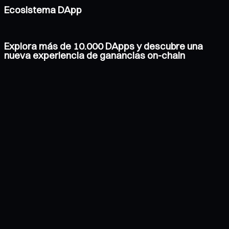
Ecosistema DApp
Explora más de 10.000 DApps y descubre una
nueva experiencia de ganancias on-chain