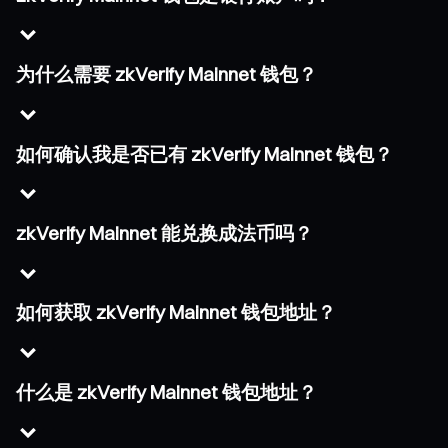
为什么需要 zkVerify Mainnet 钱包？
如何确认我是否已有 zkVerify Mainnet 钱包？
zkVerify Mainnet 能兑换成法币吗？
如何获取 zkVerify Mainnet 钱包地址？
什么是 zkVerify Mainnet 钱包地址？