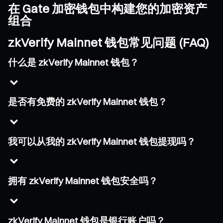
在 Gate 加密钱包中构建您的加密资产
组合
zkVerify Mainnet 钱包常见问题 (FAQ)
什么是 zkVerify Mainnet 钱包？
是否有免费的 zkVerify Mainnet 钱包？
我可以从我的 zkVerify Mainnet 钱包提现吗？
拥有 zkVerify Mainnet 钱包安全吗？
zkVerify Mainnet 钱包是银行账户吗？