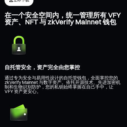
立即下载
在一个安全空间内，统一管理所有 VFY
资产、NFT 与 zkVerify Mainnet 钱包
自托管安全，资产完全由您掌控
通过专为安全与易用性设计的自托管钱包，全面掌控您的
zkVerify Mainnet 与数字资产。依托开源技术、先进加密机
制和生物识别防护，您的私钥始终掌握在自己手中，让
VFY 资产更安心。