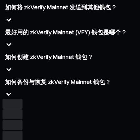
如何将 zkVerify Mainnet 发送到其他钱包？
最好用的 zkVerify Mainnet (VFY) 钱包是哪个？
如何创建 zkVerify Mainnet 钱包？
如何备份与恢复 zkVerify Mainnet 钱包？