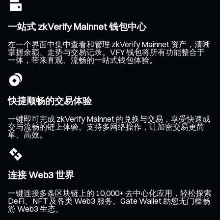
一站式 zkVerify Mainnet 钱包中心
在一个界面中集中查看和管理 zkVerify Mainnet 资产，清晰
掌握余额、走势与交易记录。VFY 钱包将所有功能整合于
一体，带来直观、流畅的一站式钱包体验。
快捷顺畅的交易体验
一键即可完成 zkVerify Mainnet 的兑换与交易，享受快速成
交与流畅的链上体验。支持多网络操作，让加密交易更简
单、高效。
连接 Web3 世界
一键连接多条区块链上的 10,000+ 去中心化应用，轻松探索
DeFi、NFT 及各类 Web3 服务。Gate Wallet 助您无门槛畅
游 Web3 生态。