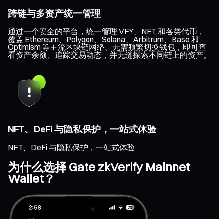
跨链与多资产统一管理
通过一个安全的平台，统一管理 VFY、NFT 和各类代币，
覆盖 Ethereum、Polygon、Solana、Arbitrum、Base 和
Optimism 等主流区块链网络。无需频繁切换钱包，即可查
看资产余额、追踪交易动态，并无缝探索不同链上的资产。
NFT、DeFi 与隐私保护，一站式体验
NFT、DeFi 与隐私保护，一站式体验
为什么选择 Gate zkVerify Mainnet
Wallet？