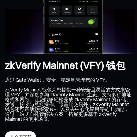
zkVerify Mainnet (VFY) 钱包
通过 Gate Wallet，安全、稳定地管理您的 VFY。
zkVerify Mainnet 钱包为您提供一种安全且灵活的方式来管
理 VFY，并深度参与 zkVerify Mainnet 生态。支持多种地址
格式和网络，让您能够轻松完成 zkVerify Mainnet 的存储、
发送、接收与兑换操作。除基础交易外，zkVerify Mainnet
钱包还可帮助您探索 NFT 以及去中心化应用等链上功能，
通过一站式自托管解决方案，拓展更多基于 zkVerify
Mainnet 的使用场景。