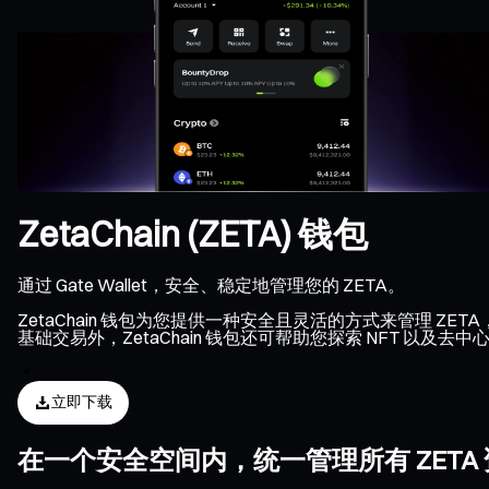
ZetaChain (ZETA) 钱包
通过 Gate Wallet，安全、稳定地管理您的 ZETA。
ZetaChain 钱包为您提供一种安全且灵活的方式来管理 ZET
基础交易外，ZetaChain 钱包还可帮助您探索 NFT 以及
立即下载
在一个安全空间内，统一管理所有 ZETA 资产、