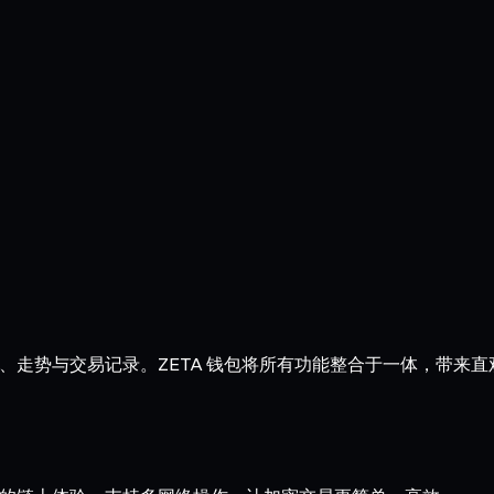
握余额、走势与交易记录。ZETA 钱包将所有功能整合于一体，带