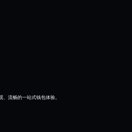
来直观、流畅的一站式钱包体验。