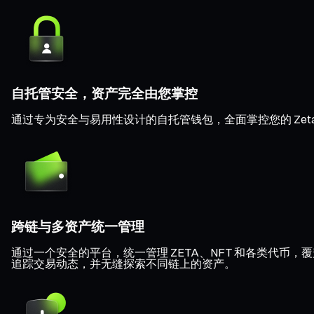
自托管安全，资产完全由您掌控
通过专为安全与易用性设计的自托管钱包，全面掌控您的 Zeta
跨链与多资产统一管理
通过一个安全的平台，统一管理 ZETA、NFT 和各类代币，覆盖 Et
追踪交易动态，并无缝探索不同链上的资产。