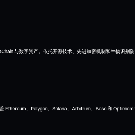
Chain 与数字资产。依托开源技术、先进加密机制和生物识别防
hereum、Polygon、Solana、Arbitrum、Base 和 