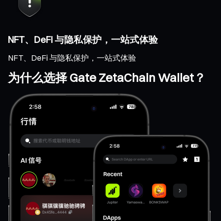
NFT、DeFi 与隐私保护，一站式体验
NFT、DeFi 与隐私保护，一站式体验
为什么选择 Gate ZetaChain Wallet？