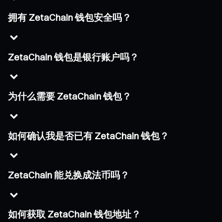
拥有 ZetaChain 钱包安全吗？
ZetaChain 钱包是银行账户吗？
为什么需要 ZetaChain 钱包？
如何确认我是否已有 ZetaChain 钱包？
ZetaChain 能兑换成法币吗？
如何获取 ZetaChain 钱包地址？