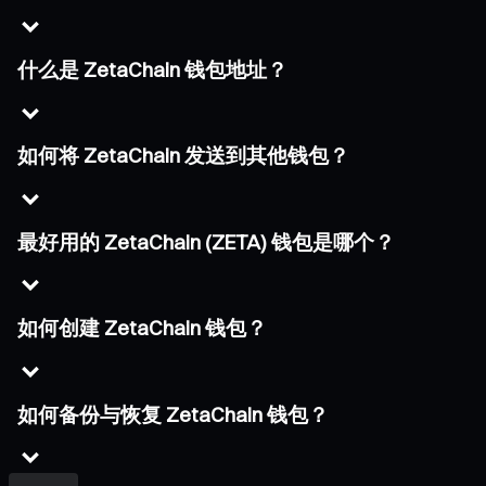
什么是 ZetaChain 钱包地址？
如何将 ZetaChain 发送到其他钱包？
最好用的 ZetaChain (ZETA) 钱包是哪个？
如何创建 ZetaChain 钱包？
如何备份与恢复 ZetaChain 钱包？