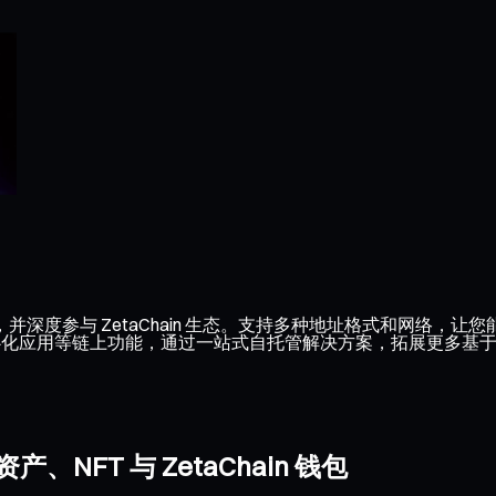
A，并深度参与 ZetaChain 生态。支持多种地址格式和网络，让您
去中心化应用等链上功能，通过一站式自托管解决方案，拓展更多基于 Ze
NFT 与 ZetaChain 钱包