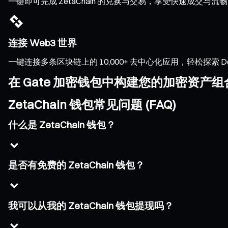
一键即可完成 ZetaChain 的兑换与交易，享受快速成交
连接 Web3 世界
一键连接多条区块链上的 10,000+ 去中心化应用，轻松探索 DeFi、
在 Gate 加密钱包中构建您的加密资产组
ZetaChain 钱包常见问题 (FAQ)
什么是 ZetaChain 钱包？
是否有免费的 ZetaChain 钱包？
我可以从我的 ZetaChain 钱包提现吗？