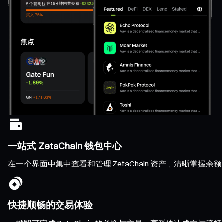
一站式 ZetaChain 钱包中心
在一个界面中集中查看和管理 ZetaChain 资产，清晰掌
快捷顺畅的交易体验