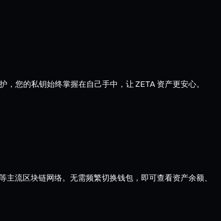
护，您的私钥始终掌握在自己手中，让 ZETA 资产更安心。
Optimism 等主流区块链网络。无需频繁切换钱包，即可查看资产余额、