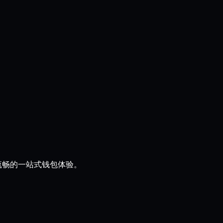
流畅的一站式钱包体验。