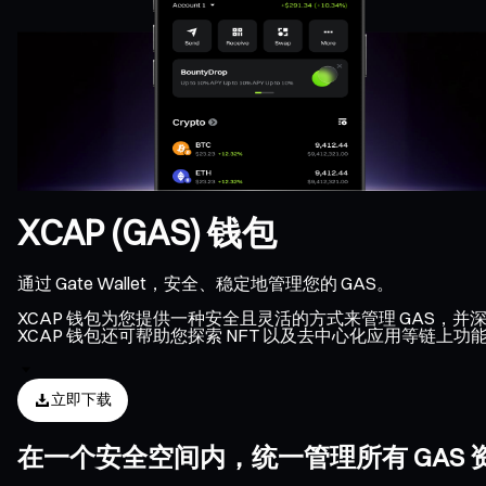
XCAP (GAS) 钱包
通过 Gate Wallet，安全、稳定地管理您的 GAS。
XCAP 钱包为您提供一种安全且灵活的方式来管理 GAS，并
XCAP 钱包还可帮助您探索 NFT 以及去中心化应用等链上
立即下载
在一个安全空间内，统一管理所有 GAS 资产