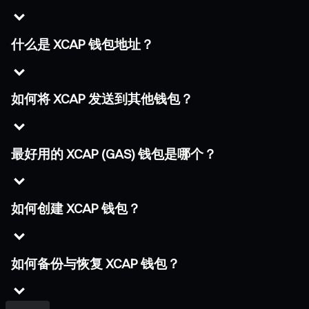
什么是 XCAP 钱包地址？
如何将 XCAP 发送到其他钱包？
最好用的 XCAP (GAS) 钱包是哪个？
如何创建 XCAP 钱包？
如何备份与恢复 XCAP 钱包？