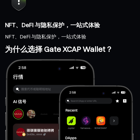
NFT、DeFi 与隐私保护，一站式体验
NFT、DeFi 与隐私保护，一站式体验
为什么选择 Gate XCAP Wallet？