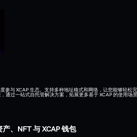
深度参与 XCAP 生态。支持多种地址格式和网络，让您能够轻松
功能，通过一站式自托管解决方案，拓展更多基于 XCAP 的使用场
、NFT 与 XCAP 钱包