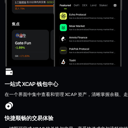
一站式 XCAP 钱包中心
在一个界面中集中查看和管理 XCAP 资产，清晰掌握余额
快捷顺畅的交易体验