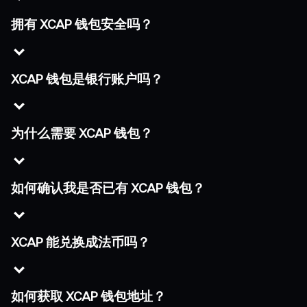
拥有 XCAP 钱包安全吗？
XCAP 钱包是银行账户吗？
为什么需要 XCAP 钱包？
如何确认我是否已有 XCAP 钱包？
XCAP 能兑换成法币吗？
如何获取 XCAP 钱包地址？