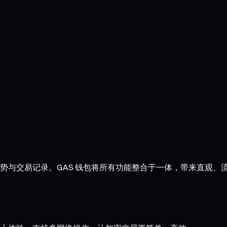
、走势与交易记录。GAS 钱包将所有功能整合于一体，带来直观、