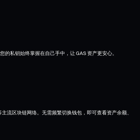
您的私钥始终掌握在自己手中，让 GAS 资产更安心。
Optimism 等主流区块链网络。无需频繁切换钱包，即可查看资产余额、