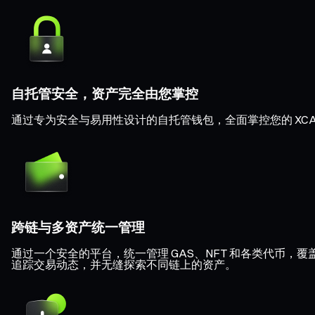
自托管安全，资产完全由您掌控
通过专为安全与易用性设计的自托管钱包，全面掌控您的 XC
跨链与多资产统一管理
通过一个安全的平台，统一管理 GAS、NFT 和各类代币，覆盖 Eth
追踪交易动态，并无缝探索不同链上的资产。