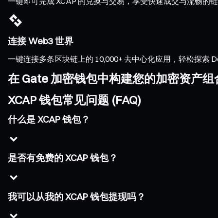
一键即可完成 XCAP 的兑换与交易，享受快速成交与流畅
连接 Web3 世界
一键连接多条区块链上的 10,000+ 去中心化应用，轻松探索 DeFi、
在 Gate 加密钱包中构建您的加密资产组
XCAP 钱包常见问题 (FAQ)
什么是 XCAP 钱包？
是否有免费的 XCAP 钱包？
我可以从我的 XCAP 钱包提现吗？