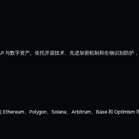
AP 与数字资产。依托开源技术、先进加密机制和生物识别防护，
ereum、Polygon、Solana、Arbitrum、Base 和 