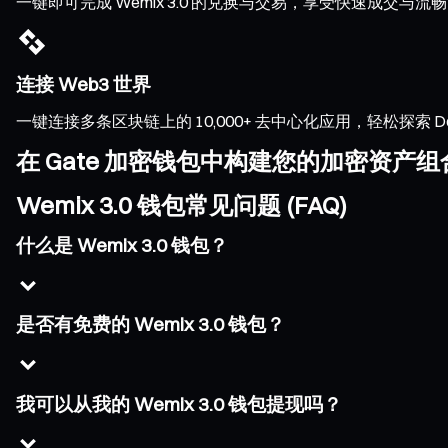
一键即可完成 Wemix 3.0 的兑换与交易，享受快速成交
连接 Web3 世界
一键连接多条区块链上的 10,000+ 去中心化应用，轻松探索 DeFi、
在 Gate 加密钱包中构建您的加密资产组
Wemix 3.0 钱包常见问题 (FAQ)
什么是 Wemix 3.0 钱包？
是否有免费的 Wemix 3.0 钱包？
我可以从我的 Wemix 3.0 钱包提现吗？