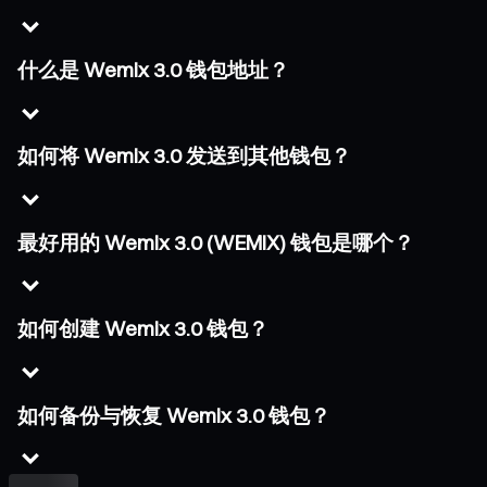
什么是 Wemix 3.0 钱包地址？
如何将 Wemix 3.0 发送到其他钱包？
最好用的 Wemix 3.0 (WEMIX) 钱包是哪个？
如何创建 Wemix 3.0 钱包？
如何备份与恢复 Wemix 3.0 钱包？