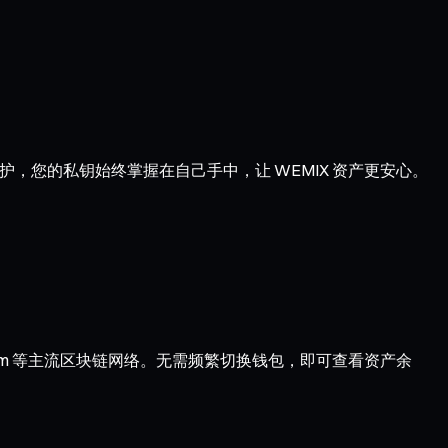
护，您的私钥始终掌握在自己手中，让 WEMIX 资产更安心。
 Optimism 等主流区块链网络。无需频繁切换钱包，即可查看资产余