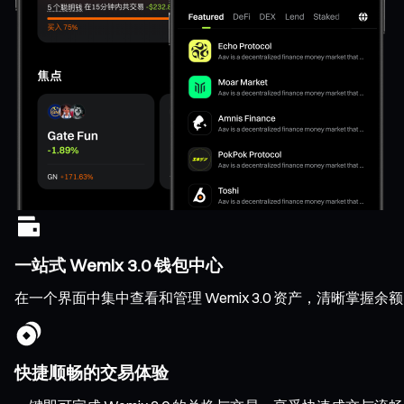
一站式 Wemix 3.0 钱包中心
在一个界面中集中查看和管理 Wemix 3.0 资产，清晰掌
快捷顺畅的交易体验