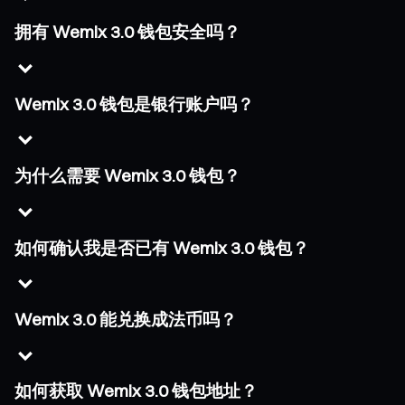
拥有 Wemix 3.0 钱包安全吗？
Wemix 3.0 钱包是银行账户吗？
为什么需要 Wemix 3.0 钱包？
如何确认我是否已有 Wemix 3.0 钱包？
Wemix 3.0 能兑换成法币吗？
如何获取 Wemix 3.0 钱包地址？