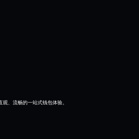
带来直观、流畅的一站式钱包体验。