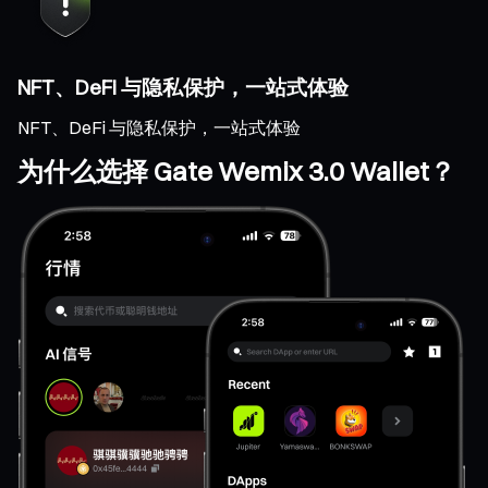
NFT、DeFi 与隐私保护，一站式体验
NFT、DeFi 与隐私保护，一站式体验
为什么选择 Gate Wemix 3.0 Wallet？