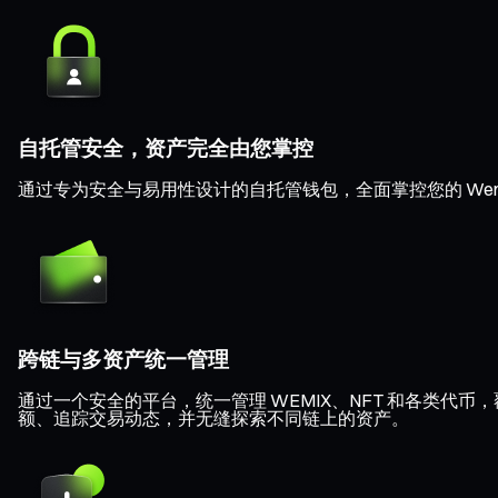
自托管安全，资产完全由您掌控
通过专为安全与易用性设计的自托管钱包，全面掌控您的 Wemi
跨链与多资产统一管理
通过一个安全的平台，统一管理 WEMIX、NFT 和各类代币，覆盖 Et
额、追踪交易动态，并无缝探索不同链上的资产。