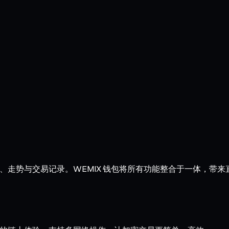
握余额、走势与交易记录。WEMIX 钱包将所有功能整合于一体，