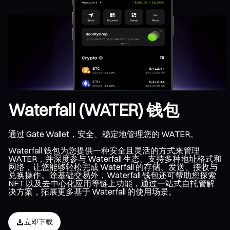
Waterfall (WATER) 钱包
通过 Gate Wallet，安全、稳定地管理您的 WATER。
Waterfall 钱包为您提供一种安全且灵活的方式来管理
WATER，并深度参与 Waterfall 生态。支持多种地址格式和
网络，让您能够轻松完成 Waterfall 的存储、发送、接收与
兑换操作。除基础交易外，Waterfall 钱包还可帮助您探索
NFT 以及去中心化应用等链上功能，通过一站式自托管解
决方案，拓展更多基于 Waterfall 的使用场景。
立即下载