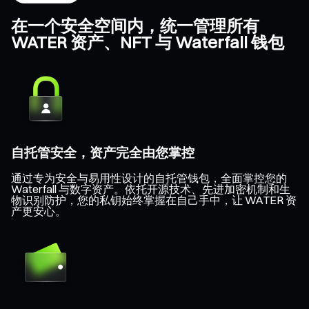
在一个安全空间内，统一管理所有
WATER 资产、NFT 与 Waterfall 钱包
自托管安全，资产完全由您掌控
通过专为安全与易用性设计的自托管钱包，全面掌控您的
Waterfall 与数字资产。依托开源技术、先进加密机制和生
物识别防护，您的私钥始终掌握在自己手中，让 WATER 资
产更安心。