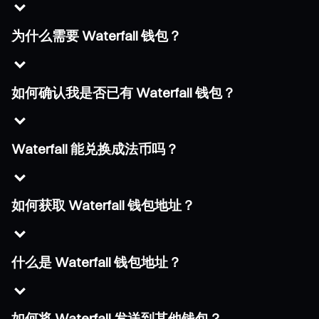
为什么需要 Waterfall 钱包？
如何确认我是否已有 Waterfall 钱包？
Waterfall 能兑换成法币吗？
如何获取 Waterfall 钱包地址？
什么是 Waterfall 钱包地址？
如何将 Waterfall 发送到其他钱包？