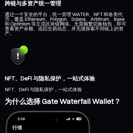
跨链与多资产统一管理
通过一个安全的平台，统一管理 WATER、NFT 和各类代
币，覆盖 Ethereum、Polygon、Solana、Arbitrum、Base
和 Optimism 等主流区块链网络。无需频繁切换钱包，即可
查看资产余额、追踪交易动态，并无缝探索不同链上的资
产。
NFT、DeFi 与隐私保护，一站式体验
NFT、DeFi 与隐私保护，一站式体验
为什么选择 Gate Waterfall Wallet？