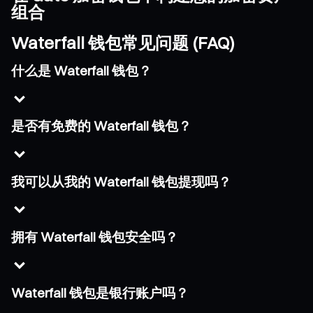
组合
Waterfall 钱包常见问题 (FAQ)
什么是 Waterfall 钱包？
是否有免费的 Waterfall 钱包？
我可以从我的 Waterfall 钱包提现吗？
拥有 Waterfall 钱包安全吗？
Waterfall 钱包是银行账户吗？