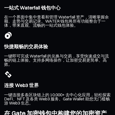
一站式 Waterfall 钱包中心
在一个界面中集中查看和管理 Waterfall 资产，清晰掌握余
额、走势与交易记录。WATER 钱包将所有功能整合于一
体，带来直观、流畅的一站式钱包体验。
快捷顺畅的交易体验
一键即可完成 Waterfall 的兑换与交易，享受快速成交与流
畅的链上体验。支持多网络操作，让加密交易更简单、高
效。
连接 Web3 世界
一键连接多条区块链上的 10,000+ 去中心化应用，轻松探索
DeFi、NFT 及各类 Web3 服务。Gate Wallet 助您无门槛畅
游 Web3 生态。
在 Gate 加密钱包中构建您的加密资产