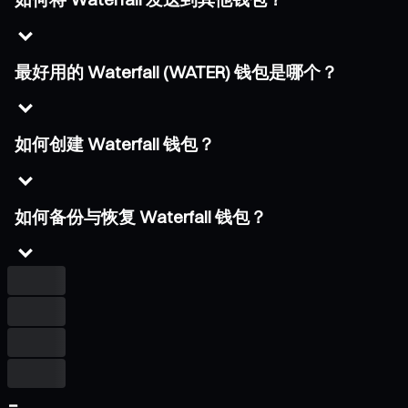
最好用的 Waterfall (WATER) 钱包是哪个？
如何创建 Waterfall 钱包？
如何备份与恢复 Waterfall 钱包？