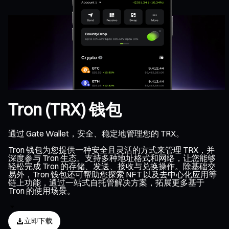
Tron (TRX) 钱包
通过 Gate Wallet，安全、稳定地管理您的 TRX。
Tron 钱包为您提供一种安全且灵活的方式来管理 TRX，并
深度参与 Tron 生态。支持多种地址格式和网络，让您能够
轻松完成 Tron 的存储、发送、接收与兑换操作。除基础交
易外，Tron 钱包还可帮助您探索 NFT 以及去中心化应用等
链上功能，通过一站式自托管解决方案，拓展更多基于
Tron 的使用场景。
立即下载