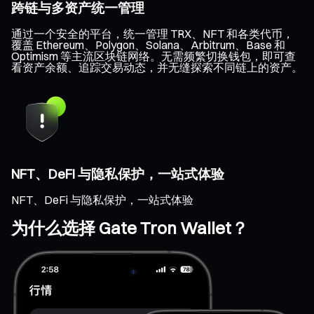
跨链与多资产统一管理
通过一个安全的平台，统一管理 TRX、NFT 和各类代币，
覆盖 Ethereum、Polygon、Solana、Arbitrum、Base 和
Optimism 等主流区块链网络。无需频繁切换钱包，即可查
看资产余额、追踪交易动态，并无缝探索不同链上的资产。
NFT、DeFi 与隐私保护，一站式体验
NFT、DeFi 与隐私保护，一站式体验
为什么选择 Gate Tron Wallet？