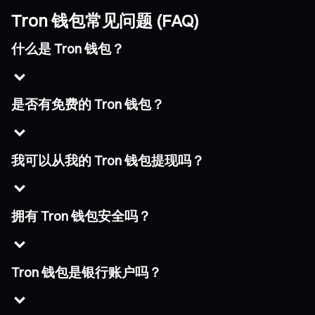
Tron 钱包常见问题 (FAQ)
什么是 Tron 钱包？
是否有免费的 Tron 钱包？
我可以从我的 Tron 钱包提现吗？
拥有 Tron 钱包安全吗？
Tron 钱包是银行账户吗？