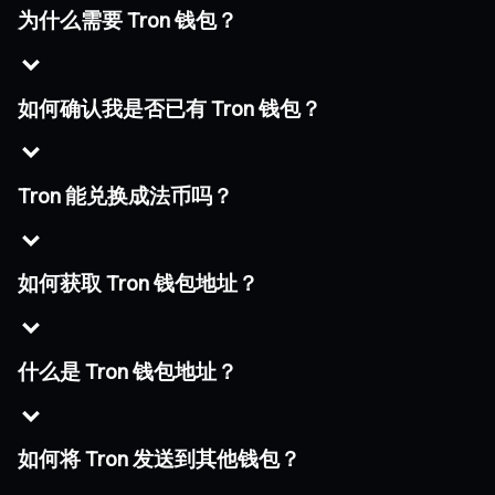
为什么需要 Tron 钱包？
如何确认我是否已有 Tron 钱包？
Tron 能兑换成法币吗？
如何获取 Tron 钱包地址？
什么是 Tron 钱包地址？
如何将 Tron 发送到其他钱包？