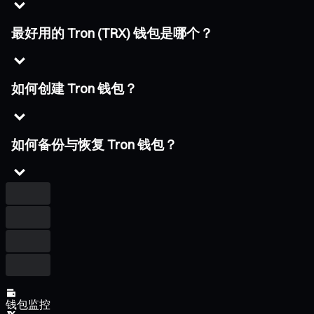
最好用的 Tron (TRX) 钱包是哪个？
如何创建 Tron 钱包？
如何备份与恢复 Tron 钱包？
钱包监控