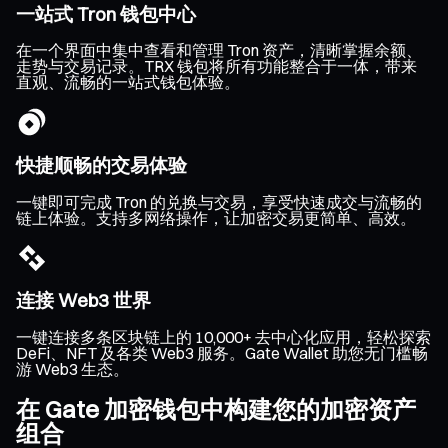
一站式 Tron 钱包中心
在一个界面中集中查看和管理 Tron 资产，清晰掌握余额、
走势与交易记录。TRX 钱包将所有功能整合于一体，带来
直观、流畅的一站式钱包体验。
快捷顺畅的交易体验
一键即可完成 Tron 的兑换与交易，享受快速成交与流畅的
链上体验。支持多网络操作，让加密交易更简单、高效。
连接 Web3 世界
一键连接多条区块链上的 10,000+ 去中心化应用，轻松探索
DeFi、NFT 及各类 Web3 服务。Gate Wallet 助您无门槛畅
游 Web3 生态。
在 Gate 加密钱包中构建您的加密资产
组合