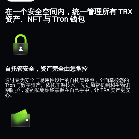
在一个安全空间内，统一管理所有 TRX
资产、NFT 与 Tron 钱包
自托管安全，资产完全由您掌控
通过专为安全与易用性设计的自托管钱包，全面掌控您的
Tron 与数字资产。依托开源技术、先进加密机制和生物识
别防护，您的私钥始终掌握在自己手中，让 TRX 资产更安
心。