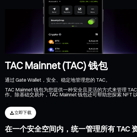
TAC Mainnet (TAC) 钱包
通过 Gate Wallet，安全、稳定地管理您的 TAC。
TAC Mainnet 钱包为您提供一种安全且灵活的方式来管理 TA
作。除基础交易外，TAC Mainnet 钱包还可帮助您探索 N
立即下载
在一个安全空间内，统一管理所有 TAC 资产、N