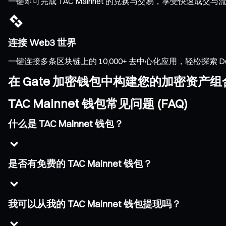
一键即可完成 TAC Mainnet 的兑换与交易，享受快速
连接 Web3 世界
一键连接多条区块链上的 10,000+ 去中心化应用，轻松探索 DeFi、
在 Gate 加密钱包中构建您的加密资产组
TAC Mainnet 钱包常见问题 (FAQ)
什么是 TAC Mainnet 钱包？
是否有免费的 TAC Mainnet 钱包？
我可以从我的 TAC Mainnet 钱包提现吗？