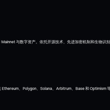
Mainnet 与数字资产。依托开源技术、先进加密机制和生物识
ereum、Polygon、Solana、Arbitrum、Base 和 O