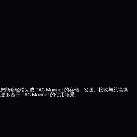
让您能够轻松完成 TAC Mainnet 的存储、发送、接收与兑换操
于 TAC Mainnet 的使用场景。