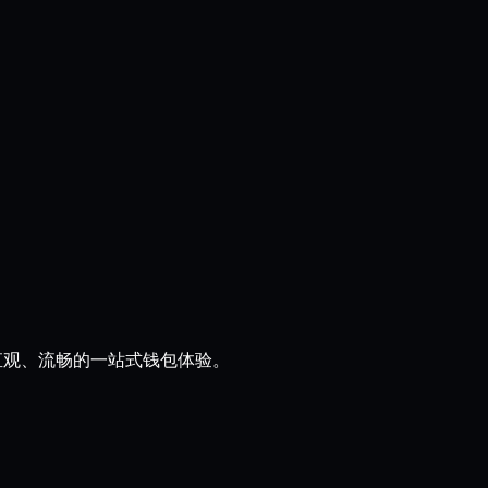
来直观、流畅的一站式钱包体验。