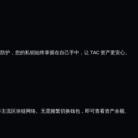
别防护，您的私钥始终掌握在自己手中，让 TAC 资产更安心。
ptimism 等主流区块链网络。无需频繁切换钱包，即可查看资产余额、