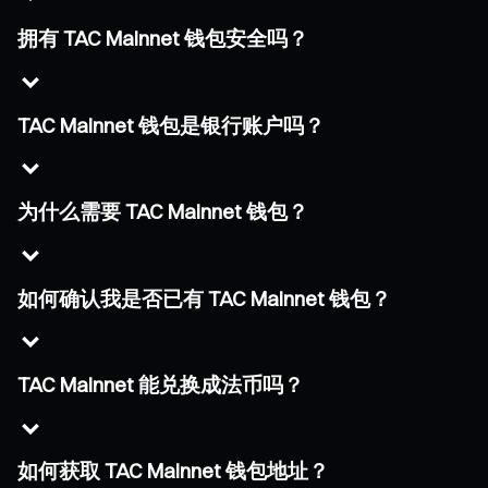
拥有 TAC Mainnet 钱包安全吗？
TAC Mainnet 钱包是银行账户吗？
为什么需要 TAC Mainnet 钱包？
如何确认我是否已有 TAC Mainnet 钱包？
TAC Mainnet 能兑换成法币吗？
如何获取 TAC Mainnet 钱包地址？