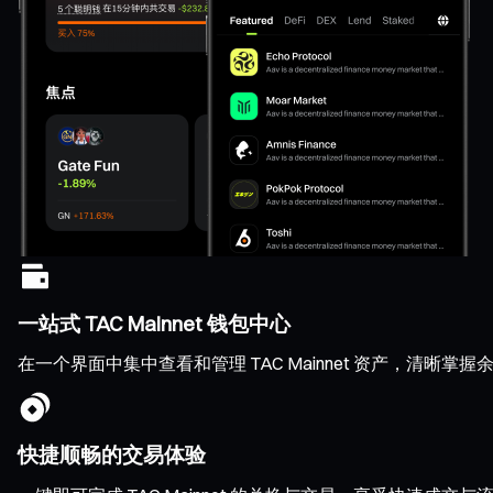
一站式 TAC Mainnet 钱包中心
在一个界面中集中查看和管理 TAC Mainnet 资产，清
快捷顺畅的交易体验