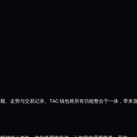
晰掌握余额、走势与交易记录。TAC 钱包将所有功能整合于一体，带