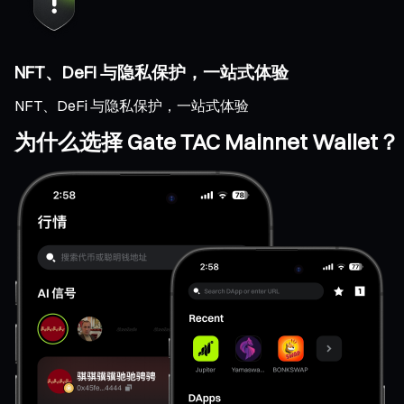
NFT、DeFi 与隐私保护，一站式体验
NFT、DeFi 与隐私保护，一站式体验
为什么选择 Gate TAC Mainnet Wallet？