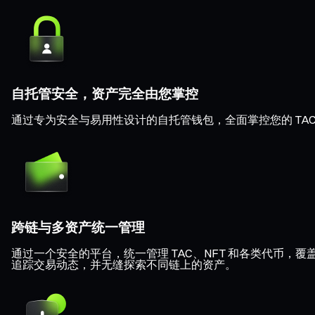
自托管安全，资产完全由您掌控
通过专为安全与易用性设计的自托管钱包，全面掌控您的 TAC 
跨链与多资产统一管理
通过一个安全的平台，统一管理 TAC、NFT 和各类代币，覆盖 Eth
追踪交易动态，并无缝探索不同链上的资产。