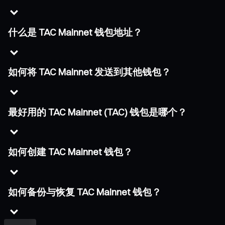
什么是 TAC Mainnet 钱包地址？
如何将 TAC Mainnet 发送到其他钱包？
最好用的 TAC Mainnet (TAC) 钱包是哪个？
如何创建 TAC Mainnet 钱包？
如何备份与恢复 TAC Mainnet 钱包？