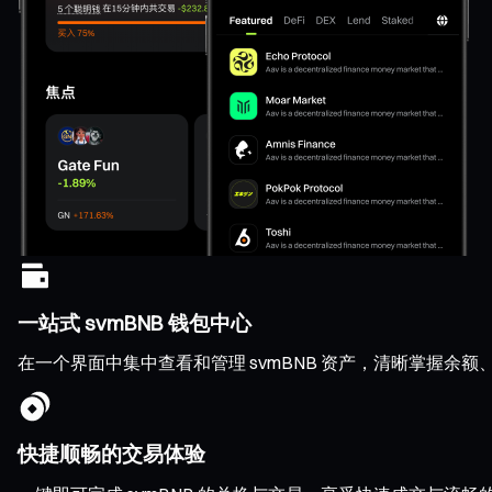
一站式 svmBNB 钱包中心
在一个界面中集中查看和管理 svmBNB 资产，清晰掌握余
快捷顺畅的交易体验