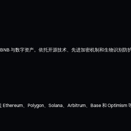
BNB 与数字资产。依托开源技术、先进加密机制和生物识别防护
ereum、Polygon、Solana、Arbitrum、Base 和 