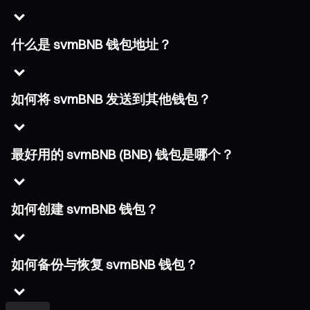
什么是 svmBNB 钱包地址？
如何将 svmBNB 发送到其他钱包？
最好用的 svmBNB (BNB) 钱包是哪个？
如何创建 svmBNB 钱包？
如何备份与恢复 svmBNB 钱包？