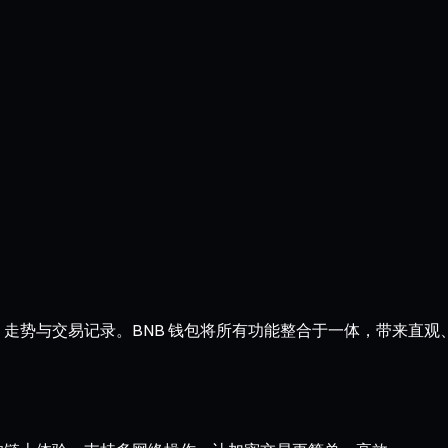
额、走势与交易记录。BNB 钱包将所有功能整合于一体，带来直