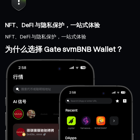
NFT、DeFi 与隐私保护，一站式体验
NFT、DeFi 与隐私保护，一站式体验
为什么选择 Gate svmBNB Wallet？