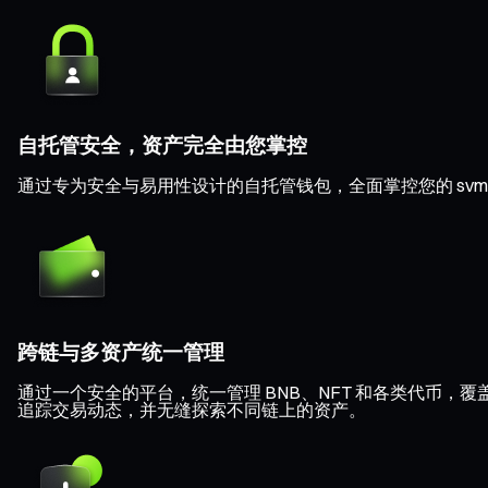
自托管安全，资产完全由您掌控
通过专为安全与易用性设计的自托管钱包，全面掌控您的 svm
跨链与多资产统一管理
通过一个安全的平台，统一管理 BNB、NFT 和各类代币，覆盖 Eth
追踪交易动态，并无缝探索不同链上的资产。