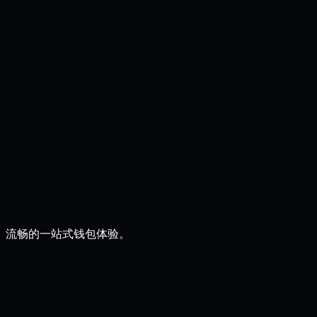
观、流畅的一站式钱包体验。