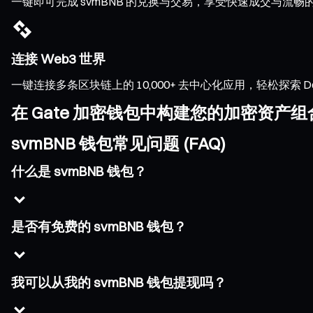
一键即可完成 svmBNB 的兑换与交易，享受快速成交与
连接 Web3 世界
一键连接多条区块链上的 10,000+ 去中心化应用，轻松探索 DeFi、
在 Gate 加密钱包中构建您的加密资产组
svmBNB 钱包常见问题 (FAQ)
什么是 svmBNB 钱包？
是否有免费的 svmBNB 钱包？
我可以从我的 svmBNB 钱包提现吗？