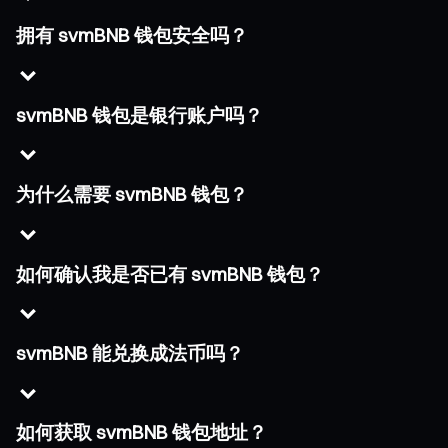
拥有 svmBNB 钱包安全吗？
svmBNB 钱包是银行账户吗？
为什么需要 svmBNB 钱包？
如何确认我是否已有 svmBNB 钱包？
svmBNB 能兑换成法币吗？
如何获取 svmBNB 钱包地址？