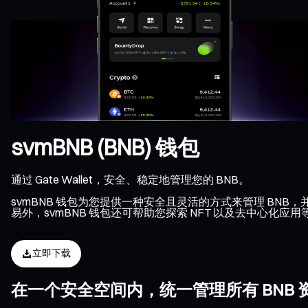
svmBNB (BNB) 钱包
通过 Gate Wallet，安全、稳定地管理您的 BNB。
svmBNB 钱包为您提供一种安全且灵活的方式来管理 BNB，
易外，svmBNB 钱包还可帮助您探索 NFT 以及去中心化应
立即下载
在一个安全空间内，统一管理所有 BNB 资产