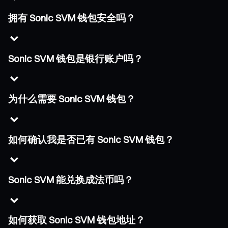
拥有 Sonic SVM 钱包安全吗？
Sonic SVM 钱包是银行账户吗？
为什么需要 Sonic SVM 钱包？
如何确认我是否已有 Sonic SVM 钱包？
Sonic SVM 能兑换成法币吗？
如何获取 Sonic SVM 钱包地址？