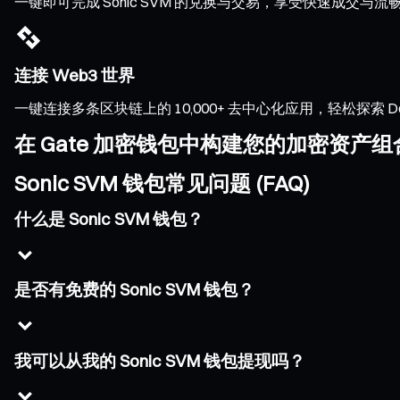
一键即可完成 Sonic SVM 的兑换与交易，享受快速成
连接 Web3 世界
一键连接多条区块链上的 10,000+ 去中心化应用，轻松探索 DeFi、
在 Gate 加密钱包中构建您的加密资产组
Sonic SVM 钱包常见问题 (FAQ)
什么是 Sonic SVM 钱包？
是否有免费的 Sonic SVM 钱包？
我可以从我的 Sonic SVM 钱包提现吗？