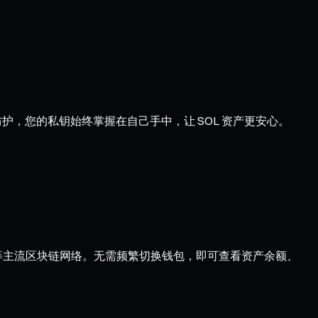
防护，您的私钥始终掌握在自己手中，让 SOL 资产更安心。
ptimism 等主流区块链网络。无需频繁切换钱包，即可查看资产余额、