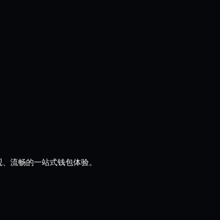
直观、流畅的一站式钱包体验。