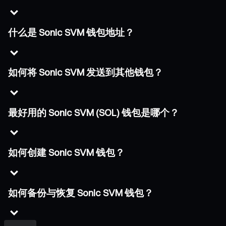
什么是 Sonic SVM 钱包地址？
如何将 Sonic SVM 发送到其他钱包？
最好用的 Sonic SVM (SOL) 钱包是哪个？
如何创建 Sonic SVM 钱包？
如何备份与恢复 Sonic SVM 钱包？