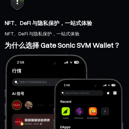
NFT、DeFi 与隐私保护，一站式体验
NFT、DeFi 与隐私保护，一站式体验
为什么选择 Gate Sonic SVM Wallet？