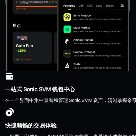
一站式 Sonic SVM 钱包中心
在一个界面中集中查看和管理 Sonic SVM 资产，清晰掌
快捷顺畅的交易体验