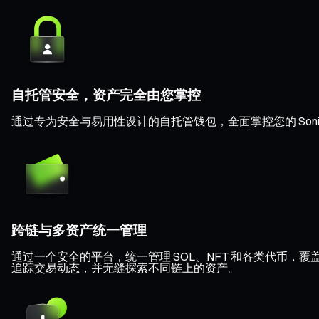
自托管安全，资产完全由您掌控
通过专为安全与易用性设计的自托管钱包，全面掌控您的 Son
跨链与多资产统一管理
通过一个安全的平台，统一管理 SOL、NFT 和各类代币，覆盖 Eth
追踪交易动态，并无缝探索不同链上的资产。