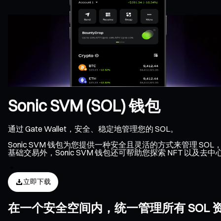
Sonic SVM (SOL) 钱包
通过 Gate Wallet，安全、稳定地管理您的 SOL。
Sonic SVM 钱包为您提供一种安全且灵活的方式来管理 SOL
基础交易外，Sonic SVM 钱包还可帮助您探索 NFT 以及
立即下载
在一个安全空间内，统一管理所有 SOL 资产、N