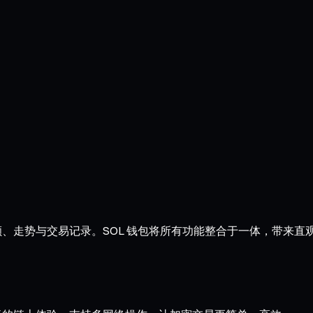
握余额、走势与交易记录。SOL 钱包将所有功能整合于一体，带来