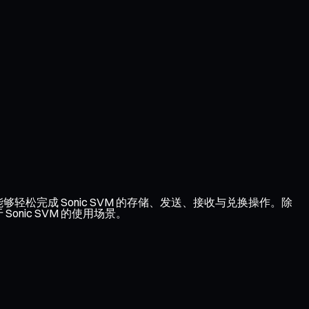
能够轻松完成 Sonic SVM 的存储、发送、接收与兑换操作。除
nic SVM 的使用场景。