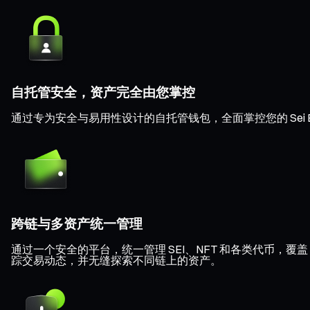
自托管安全，资产完全由您掌控
通过专为安全与易用性设计的自托管钱包，全面掌控您的 Sei
跨链与多资产统一管理
通过一个安全的平台，统一管理 SEI、NFT 和各类代币，覆盖 Eth
踪交易动态，并无缝探索不同链上的资产。