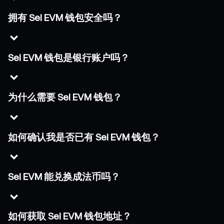
拥有 Sei EVM 钱包安全吗？
Sei EVM 钱包是银行账户吗？
为什么需要 Sei EVM 钱包？
如何确认我是否已有 Sei EVM 钱包？
Sei EVM 能兑换成法币吗？
如何获取 Sei EVM 钱包地址？