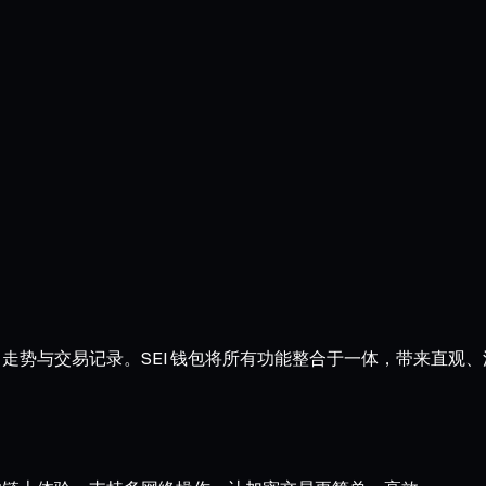
余额、走势与交易记录。SEI 钱包将所有功能整合于一体，带来直观