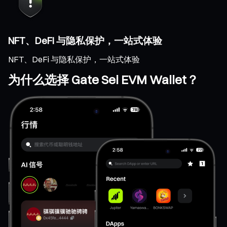
NFT、DeFi 与隐私保护，一站式体验
NFT、DeFi 与隐私保护，一站式体验
为什么选择 Gate Sei EVM Wallet？