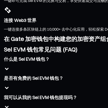
一键即可完成 Sei EVM 的兑换与交易，享受快速成交与
连接 Web3 世界
一键连接多条区块链上的 10,000+ 去中心化应用，轻松探索 DeFi、
在 Gate 加密钱包中构建您的加密资产组
Sei EVM 钱包常见问题 (FAQ)
什么是 Sei EVM 钱包？
是否有免费的 Sei EVM 钱包？
我可以从我的 Sei EVM 钱包提现吗？