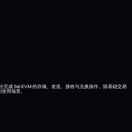
轻松完成 Sei EVM 的存储、发送、接收与兑换操作。除基础交易
 的使用场景。