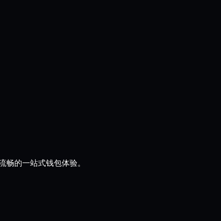
、流畅的一站式钱包体验。