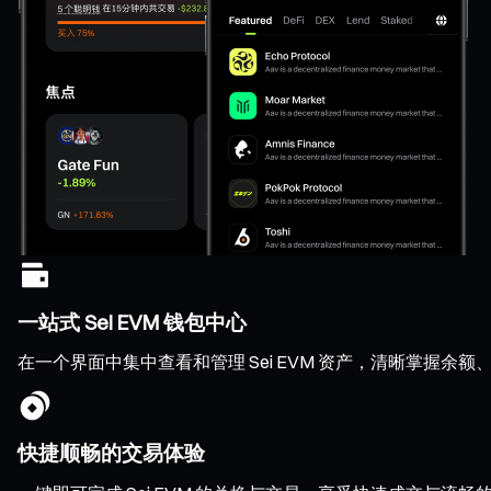
一站式 Sei EVM 钱包中心
在一个界面中集中查看和管理 Sei EVM 资产，清晰掌握
快捷顺畅的交易体验