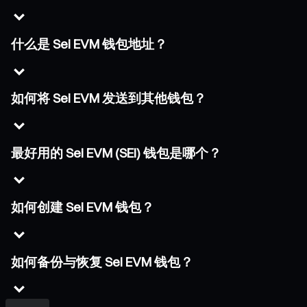
什么是 Sei EVM 钱包地址？
如何将 Sei EVM 发送到其他钱包？
最好用的 Sei EVM (SEI) 钱包是哪个？
如何创建 Sei EVM 钱包？
如何备份与恢复 Sei EVM 钱包？