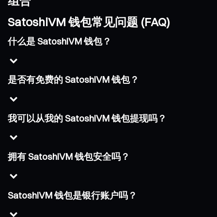
组合
SatoshiVM 钱包常见问题 (FAQ)
什么是 SatoshiVM 钱包？
是否有免费的 SatoshiVM 钱包？
我可以从我的 SatoshiVM 钱包提现吗？
拥有 SatoshiVM 钱包安全吗？
SatoshiVM 钱包是银行账户吗？