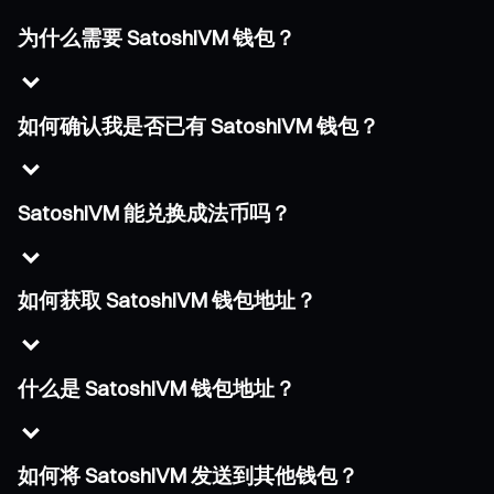
为什么需要 SatoshiVM 钱包？
如何确认我是否已有 SatoshiVM 钱包？
SatoshiVM 能兑换成法币吗？
如何获取 SatoshiVM 钱包地址？
什么是 SatoshiVM 钱包地址？
如何将 SatoshiVM 发送到其他钱包？