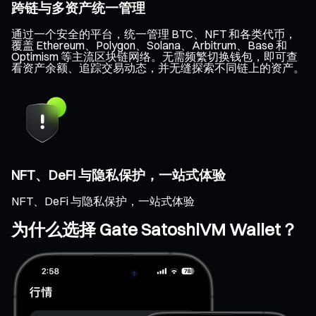
跨链与多资产统一管理
通过一个安全的平台，统一管理 BTC、NFT 和各类代币，
覆盖 Ethereum、Polygon、Solana、Arbitrum、Base 和
Optimism 等主流区块链网络。无需频繁切换钱包，即可查
看资产余额、追踪交易动态，并无缝探索不同链上的资产。
NFT、DeFi 与隐私保护，一站式体验
NFT、DeFi 与隐私保护，一站式体验
为什么选择 Gate SatoshiVM Wallet？