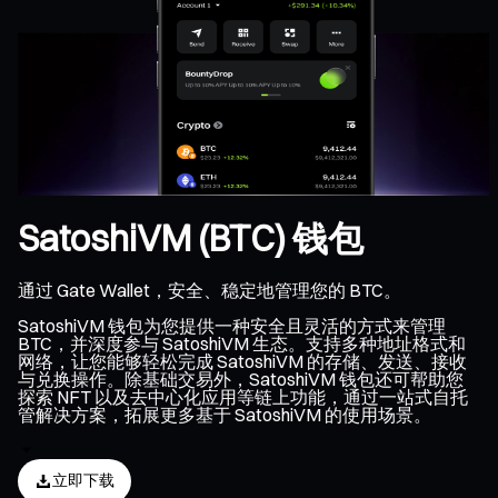
SatoshiVM (BTC) 钱包
通过 Gate Wallet，安全、稳定地管理您的 BTC。
SatoshiVM 钱包为您提供一种安全且灵活的方式来管理
BTC，并深度参与 SatoshiVM 生态。支持多种地址格式和
网络，让您能够轻松完成 SatoshiVM 的存储、发送、接收
与兑换操作。除基础交易外，SatoshiVM 钱包还可帮助您
探索 NFT 以及去中心化应用等链上功能，通过一站式自托
管解决方案，拓展更多基于 SatoshiVM 的使用场景。
立即下载