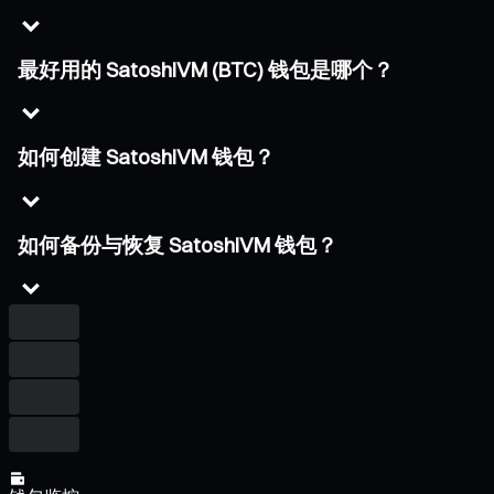
最好用的 SatoshiVM (BTC) 钱包是哪个？
如何创建 SatoshiVM 钱包？
如何备份与恢复 SatoshiVM 钱包？