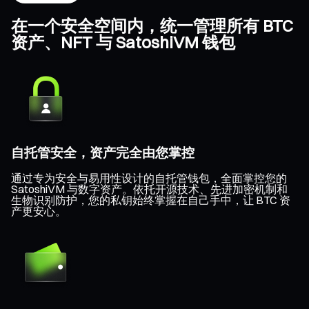
在一个安全空间内，统一管理所有 BTC
资产、NFT 与 SatoshiVM 钱包
自托管安全，资产完全由您掌控
通过专为安全与易用性设计的自托管钱包，全面掌控您的
SatoshiVM 与数字资产。依托开源技术、先进加密机制和
生物识别防护，您的私钥始终掌握在自己手中，让 BTC 资
产更安心。