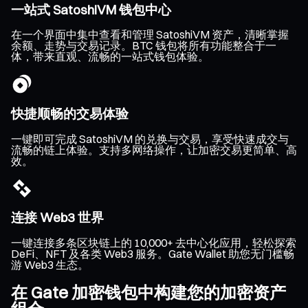
一站式 SatoshiVM 钱包中心
在一个界面中集中查看和管理 SatoshiVM 资产，清晰掌握
余额、走势与交易记录。BTC 钱包将所有功能整合于一
体，带来直观、流畅的一站式钱包体验。
快捷顺畅的交易体验
一键即可完成 SatoshiVM 的兑换与交易，享受快速成交与
流畅的链上体验。支持多网络操作，让加密交易更简单、高
效。
连接 Web3 世界
一键连接多条区块链上的 10,000+ 去中心化应用，轻松探索
DeFi、NFT 及各类 Web3 服务。Gate Wallet 助您无门槛畅
游 Web3 生态。
在 Gate 加密钱包中构建您的加密资产