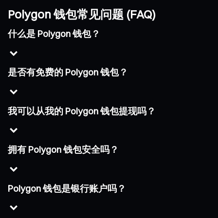
Polygon 钱包常见问题 (FAQ)
什么是 Polygon 钱包？
是否有免费的 Polygon 钱包？
我可以从我的 Polygon 钱包提现吗？
拥有 Polygon 钱包安全吗？
Polygon 钱包是银行账户吗？