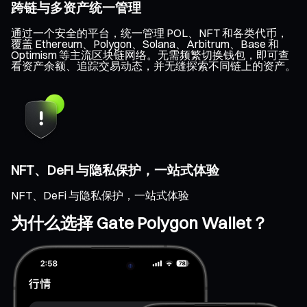
跨链与多资产统一管理
通过一个安全的平台，统一管理 POL、NFT 和各类代币，
覆盖 Ethereum、Polygon、Solana、Arbitrum、Base 和
Optimism 等主流区块链网络。无需频繁切换钱包，即可查
看资产余额、追踪交易动态，并无缝探索不同链上的资产。
NFT、DeFi 与隐私保护，一站式体验
NFT、DeFi 与隐私保护，一站式体验
为什么选择 Gate Polygon Wallet？