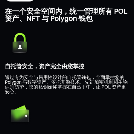
在一个安全空间内，统一管理所有 POL
资产、NFT 与 Polygon 钱包
自托管安全，资产完全由您掌控
通过专为安全与易用性设计的自托管钱包，全面掌控您的
Polygon 与数字资产。依托开源技术、先进加密机制和生物
识别防护，您的私钥始终掌握在自己手中，让 POL 资产更
安心。