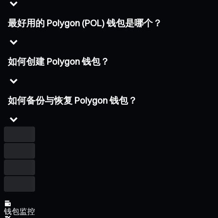
最好用的 Polygon (POL) 钱包是哪个？
如何创建 Polygon 钱包？
如何备份与恢复 Polygon 钱包？
钱包监控