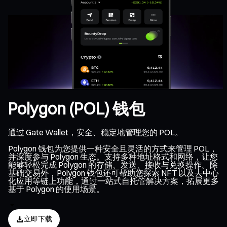
Polygon (POL) 钱包
通过 Gate Wallet，安全、稳定地管理您的 POL。
Polygon 钱包为您提供一种安全且灵活的方式来管理 POL，
并深度参与 Polygon 生态。支持多种地址格式和网络，让您
能够轻松完成 Polygon 的存储、发送、接收与兑换操作。除
基础交易外，Polygon 钱包还可帮助您探索 NFT 以及去中心
化应用等链上功能，通过一站式自托管解决方案，拓展更多
基于 Polygon 的使用场景。
立即下载