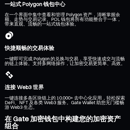
一站式 Polygon 钱包中心
在一个界面中集中查看和管理 Polygon 资产，清晰掌握余
额、走势与交易记录。POL 钱包将所有功能整合于一体，
带来直观、流畅的一站式钱包体验。
快捷顺畅的交易体验
一键即可完成 Polygon 的兑换与交易，享受快速成交与流畅
的链上体验。支持多网络操作，让加密交易更简单、高效。
连接 Web3 世界
一键连接多条区块链上的 10,000+ 去中心化应用，轻松探索
DeFi、NFT 及各类 Web3 服务。Gate Wallet 助您无门槛畅
游 Web3 生态。
在 Gate 加密钱包中构建您的加密资产
组合