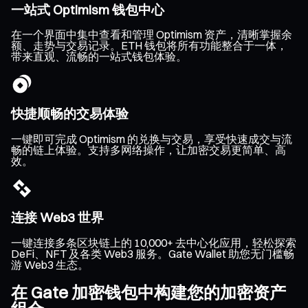
一站式 Optimism 钱包中心
在一个界面中集中查看和管理 Optimism 资产，清晰掌握余
额、走势与交易记录。ETH 钱包将所有功能整合于一体，
带来直观、流畅的一站式钱包体验。
快捷顺畅的交易体验
一键即可完成 Optimism 的兑换与交易，享受快速成交与流
畅的链上体验。支持多网络操作，让加密交易更简单、高
效。
连接 Web3 世界
一键连接多条区块链上的 10,000+ 去中心化应用，轻松探索
DeFi、NFT 及各类 Web3 服务。Gate Wallet 助您无门槛畅
游 Web3 生态。
在 Gate 加密钱包中构建您的加密资产