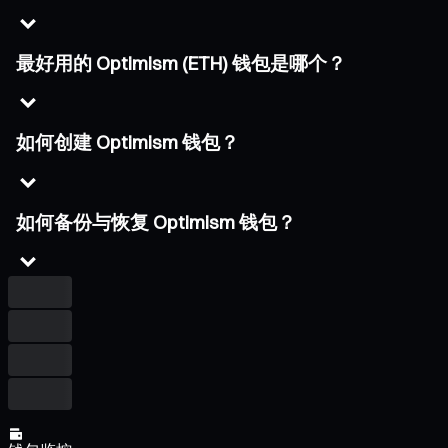
最好用的 Optimism (ETH) 钱包是哪个？
如何创建 Optimism 钱包？
如何备份与恢复 Optimism 钱包？