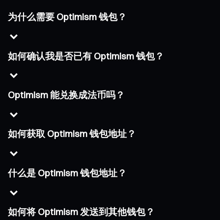
为什么需要 Optimism 钱包？
如何确认我是否已有 Optimism 钱包？
Optimism 能兑换成法币吗？
如何获取 Optimism 钱包地址？
什么是 Optimism 钱包地址？
如何将 Optimism 发送到其他钱包？