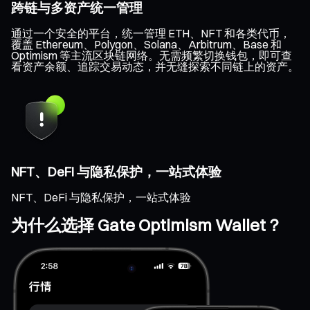
跨链与多资产统一管理
通过一个安全的平台，统一管理 ETH、NFT 和各类代币，
覆盖 Ethereum、Polygon、Solana、Arbitrum、Base 和
Optimism 等主流区块链网络。无需频繁切换钱包，即可查
看资产余额、追踪交易动态，并无缝探索不同链上的资产。
NFT、DeFi 与隐私保护，一站式体验
NFT、DeFi 与隐私保护，一站式体验
为什么选择 Gate Optimism Wallet？