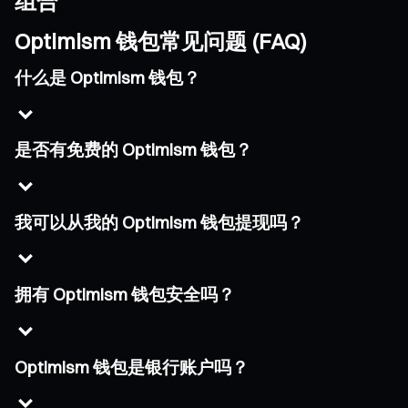
组合
Optimism 钱包常见问题 (FAQ)
什么是 Optimism 钱包？
是否有免费的 Optimism 钱包？
我可以从我的 Optimism 钱包提现吗？
拥有 Optimism 钱包安全吗？
Optimism 钱包是银行账户吗？