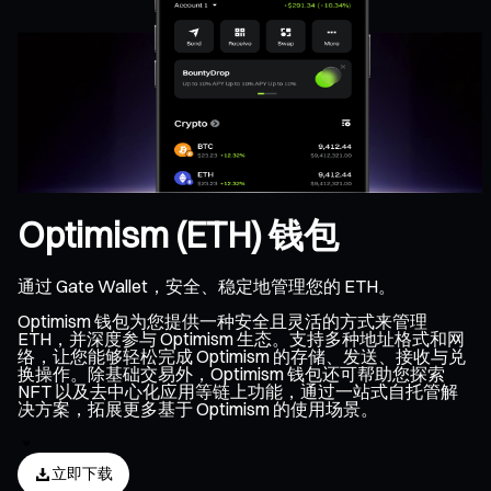
Optimism (ETH) 钱包
通过 Gate Wallet，安全、稳定地管理您的 ETH。
Optimism 钱包为您提供一种安全且灵活的方式来管理
ETH，并深度参与 Optimism 生态。支持多种地址格式和网
络，让您能够轻松完成 Optimism 的存储、发送、接收与兑
换操作。除基础交易外，Optimism 钱包还可帮助您探索
NFT 以及去中心化应用等链上功能，通过一站式自托管解
决方案，拓展更多基于 Optimism 的使用场景。
立即下载