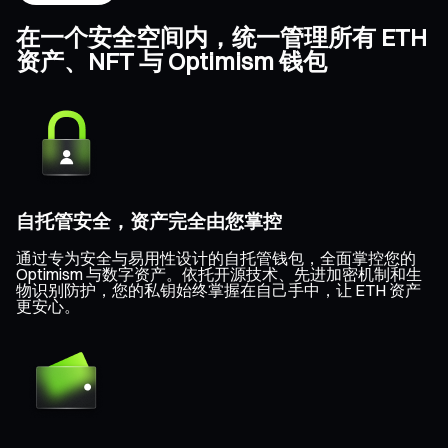
在一个安全空间内，统一管理所有 ETH
资产、NFT 与 Optimism 钱包
自托管安全，资产完全由您掌控
通过专为安全与易用性设计的自托管钱包，全面掌控您的
Optimism 与数字资产。依托开源技术、先进加密机制和生
物识别防护，您的私钥始终掌握在自己手中，让 ETH 资产
更安心。