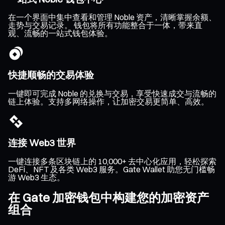
在一个界面中集中查看和管理 Noble 资产，清晰掌握余额、
走势与交易记录。 钱包将所有功能整合于一体，带来直
观、流畅的一站式钱包体验。
快捷顺畅的交易体验
一键即可完成 Noble 的兑换与交易，享受快速成交与流畅的
链上体验。支持多网络操作，让加密交易更简单、高效。
连接 Web3 世界
一键连接多条区块链上的 10,000+ 去中心化应用，轻松探索
DeFi、NFT 及各类 Web3 服务。Gate Wallet 助您无门槛畅
游 Web3 生态。
在 Gate 加密钱包中构建您的加密资产
组合