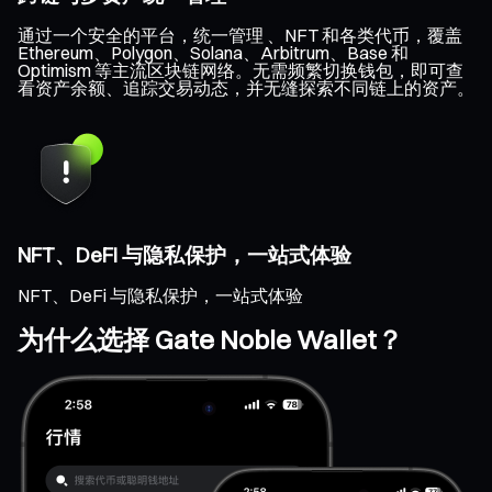
通过一个安全的平台，统一管理 、NFT 和各类代币，覆盖
Ethereum、Polygon、Solana、Arbitrum、Base 和
Optimism 等主流区块链网络。无需频繁切换钱包，即可查
看资产余额、追踪交易动态，并无缝探索不同链上的资产。
NFT、DeFi 与隐私保护，一站式体验
NFT、DeFi 与隐私保护，一站式体验
为什么选择 Gate Noble Wallet？