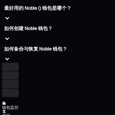
最好用的 Noble () 钱包是哪个？
如何创建 Noble 钱包？
如何备份与恢复 Noble 钱包？
钱包监控