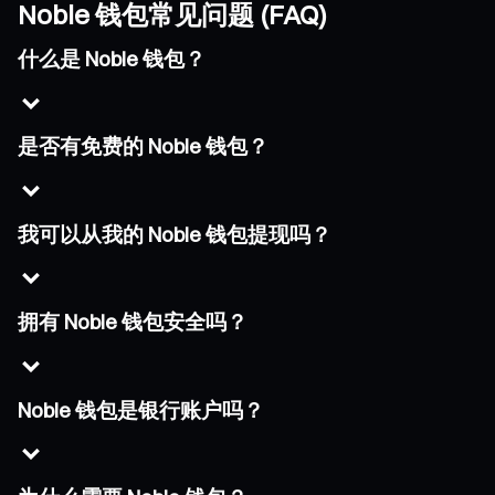
Noble 钱包常见问题 (FAQ)
什么是 Noble 钱包？
是否有免费的 Noble 钱包？
我可以从我的 Noble 钱包提现吗？
拥有 Noble 钱包安全吗？
Noble 钱包是银行账户吗？