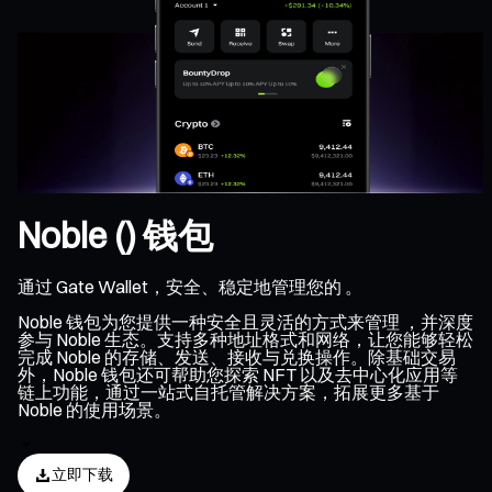
Noble () 钱包
通过 Gate Wallet，安全、稳定地管理您的 。
Noble 钱包为您提供一种安全且灵活的方式来管理 ，并深度
参与 Noble 生态。支持多种地址格式和网络，让您能够轻松
完成 Noble 的存储、发送、接收与兑换操作。除基础交易
外，Noble 钱包还可帮助您探索 NFT 以及去中心化应用等
链上功能，通过一站式自托管解决方案，拓展更多基于
Noble 的使用场景。
立即下载