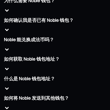
为什么需要 Noble 钱包？
如何确认我是否已有 Noble 钱包？
Noble 能兑换成法币吗？
如何获取 Noble 钱包地址？
什么是 Noble 钱包地址？
如何将 Noble 发送到其他钱包？