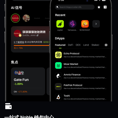
一站式 Noble 钱包中心