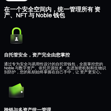
在一个安全空间内，统一管理所有 资
产、NFT 与 Noble 钱包
自托管安全，资产完全由您掌控
通过专为安全与易用性设计的自托管钱包，全面掌控您的
Noble 与数字资产。依托开源技术、先进加密机制和生物识
别防护，您的私钥始终掌握在自己手中，让 资产更安心。
跨链与多资产统一管理