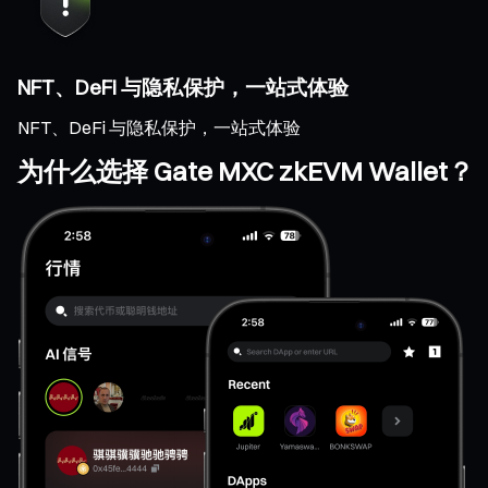
NFT、DeFi 与隐私保护，一站式体验
NFT、DeFi 与隐私保护，一站式体验
为什么选择 Gate MXC zkEVM Wallet？