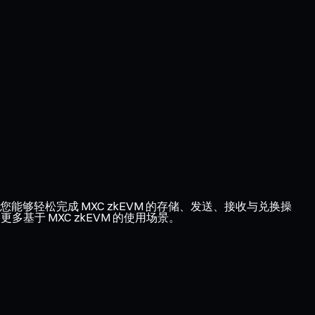
让您能够轻松完成 MXC zkEVM 的存储、发送、接收与兑换操
基于 MXC zkEVM 的使用场景。