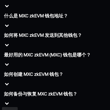
什么是 MXC zkEVM 钱包地址？
如何将 MXC zkEVM 发送到其他钱包？
最好用的 MXC zkEVM (MXC) 钱包是哪个？
如何创建 MXC zkEVM 钱包？
如何备份与恢复 MXC zkEVM 钱包？