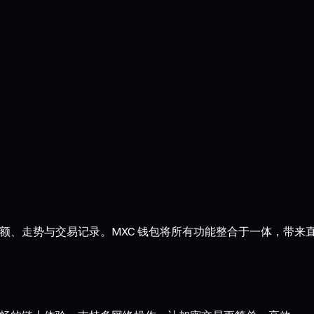
掌握余额、走势与交易记录。MXC 钱包将所有功能整合于一体，带