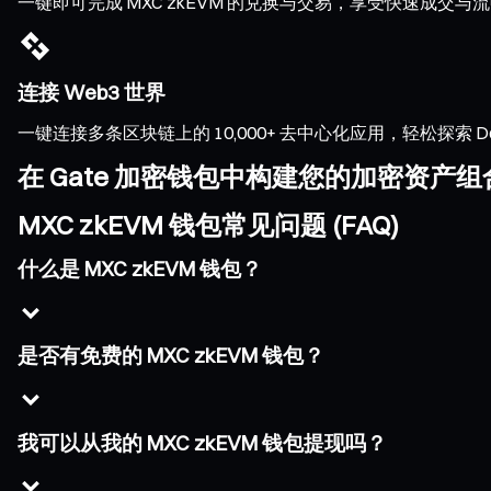
一键即可完成 MXC zkEVM 的兑换与交易，享受快速成
连接 Web3 世界
一键连接多条区块链上的 10,000+ 去中心化应用，轻松探索 DeFi、
在 Gate 加密钱包中构建您的加密资产组
MXC zkEVM 钱包常见问题 (FAQ)
什么是 MXC zkEVM 钱包？
是否有免费的 MXC zkEVM 钱包？
我可以从我的 MXC zkEVM 钱包提现吗？