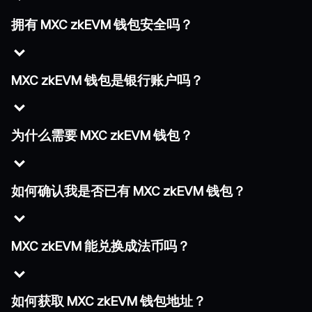
拥有 MXC zkEVM 钱包安全吗？
MXC zkEVM 钱包是银行账户吗？
为什么需要 MXC zkEVM 钱包？
如何确认我是否已有 MXC zkEVM 钱包？
MXC zkEVM 能兑换成法币吗？
如何获取 MXC zkEVM 钱包地址？