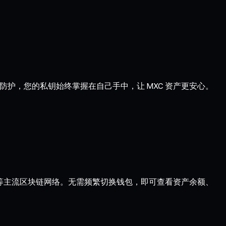
防护，您的私钥始终掌握在自己手中，让 MXC 资产更安心。
Optimism 等主流区块链网络。无需频繁切换钱包，即可查看资产余额、