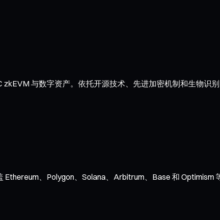
 zkEVM 与数字资产。依托开源技术、先进加密机制和生物识别
ereum、Polygon、Solana、Arbitrum、Base 和 