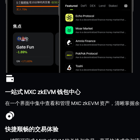
一站式 MXC zkEVM 钱包中心
在一个界面中集中查看和管理 MXC zkEVM 资产，清晰
快捷顺畅的交易体验