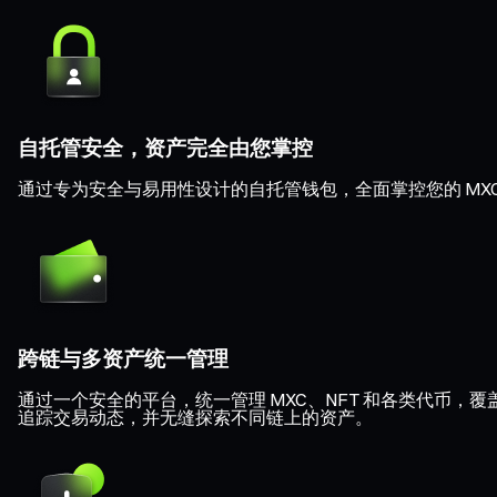
自托管安全，资产完全由您掌控
通过专为安全与易用性设计的自托管钱包，全面掌控您的 MXC
跨链与多资产统一管理
通过一个安全的平台，统一管理 MXC、NFT 和各类代币，覆盖 Eth
追踪交易动态，并无缝探索不同链上的资产。