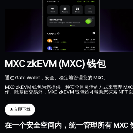
MXC zkEVM (MXC) 钱包
通过 Gate Wallet，安全、稳定地管理您的 MXC。
MXC zkEVM 钱包为您提供一种安全且灵活的方式来管理 MX
作。除基础交易外，MXC zkEVM 钱包还可帮助您探索 NF
立即下载
在一个安全空间内，统一管理所有 MXC 资产、