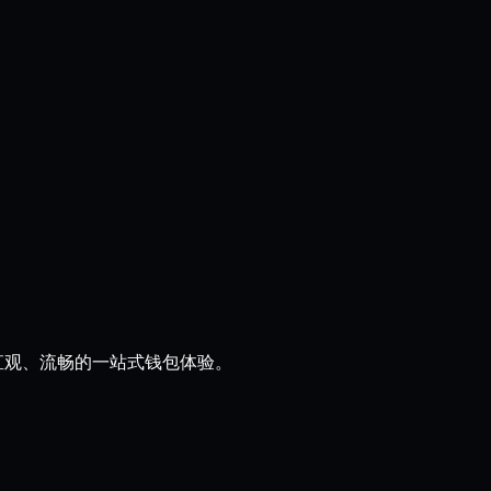
来直观、流畅的一站式钱包体验。