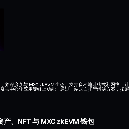
C，并深度参与 MXC zkEVM 生态。支持多种地址格式和网络，
T 以及去中心化应用等链上功能，通过一站式自托管解决方案，拓展更多
NFT 与 MXC zkEVM 钱包