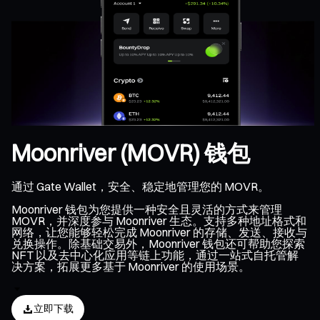
Moonriver (MOVR) 钱包
通过 Gate Wallet，安全、稳定地管理您的 MOVR。
Moonriver 钱包为您提供一种安全且灵活的方式来管理
MOVR，并深度参与 Moonriver 生态。支持多种地址格式和
网络，让您能够轻松完成 Moonriver 的存储、发送、接收与
兑换操作。除基础交易外，Moonriver 钱包还可帮助您探索
NFT 以及去中心化应用等链上功能，通过一站式自托管解
决方案，拓展更多基于 Moonriver 的使用场景。
立即下载