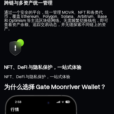
跨链与多资产统一管理
通过一个安全的平台，统一管理 MOVR、NFT 和各类代
币，覆盖 Ethereum、Polygon、Solana、Arbitrum、Base
和 Optimism 等主流区块链网络。无需频繁切换钱包，即可
查看资产余额、追踪交易动态，并无缝探索不同链上的资
产。
NFT、DeFi 与隐私保护，一站式体验
NFT、DeFi 与隐私保护，一站式体验
为什么选择 Gate Moonriver Wallet？