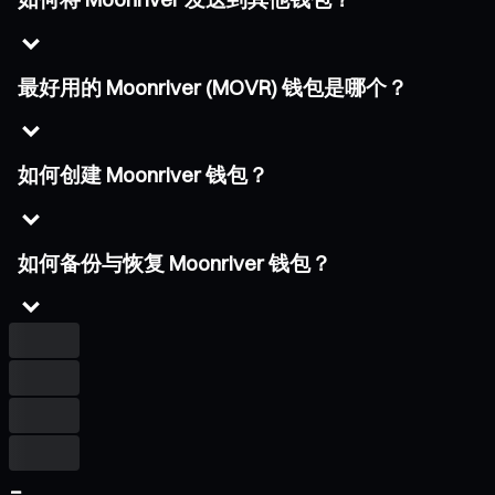
最好用的 Moonriver (MOVR) 钱包是哪个？
如何创建 Moonriver 钱包？
如何备份与恢复 Moonriver 钱包？