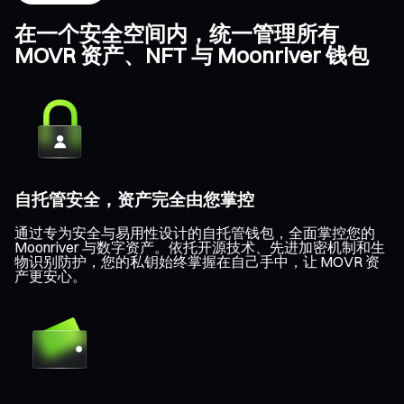
在一个安全空间内，统一管理所有
MOVR 资产、NFT 与 Moonriver 钱包
自托管安全，资产完全由您掌控
通过专为安全与易用性设计的自托管钱包，全面掌控您的
Moonriver 与数字资产。依托开源技术、先进加密机制和生
物识别防护，您的私钥始终掌握在自己手中，让 MOVR 资
产更安心。