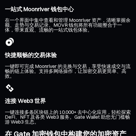
一站式 Moonriver 钱包中心
在一个界面中集中查看和管理 Moonriver 资产，清晰掌握余
额、走势与交易记录。MOVR 钱包将所有功能整合于一
体，带来直观、流畅的一站式钱包体验。
快捷顺畅的交易体验
一键即可完成 Moonriver 的兑换与交易，享受快速成交与流
畅的链上体验。支持多网络操作，让加密交易更简单、高
效。
连接 Web3 世界
一键连接多条区块链上的 10,000+ 去中心化应用，轻松探索
DeFi、NFT 及各类 Web3 服务。Gate Wallet 助您无门槛畅
游 Web3 生态。
在 Gate 加密钱包中构建您的加密资产