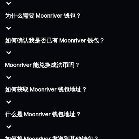
为什么需要 Moonriver 钱包？
如何确认我是否已有 Moonriver 钱包？
Moonriver 能兑换成法币吗？
如何获取 Moonriver 钱包地址？
什么是 Moonriver 钱包地址？
如何将 Moonriver 发送到其他钱包？