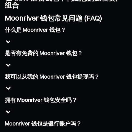
组合
Moonriver 钱包常见问题 (FAQ)
什么是 Moonriver 钱包？
是否有免费的 Moonriver 钱包？
我可以从我的 Moonriver 钱包提现吗？
拥有 Moonriver 钱包安全吗？
Moonriver 钱包是银行账户吗？