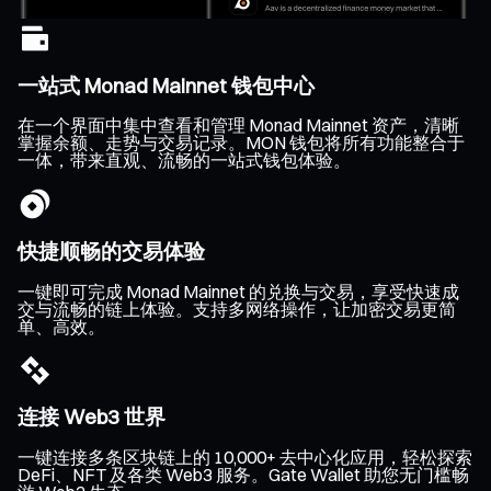
一站式 Monad Mainnet 钱包中心
在一个界面中集中查看和管理 Monad Mainnet 资产，清晰
掌握余额、走势与交易记录。MON 钱包将所有功能整合于
一体，带来直观、流畅的一站式钱包体验。
快捷顺畅的交易体验
一键即可完成 Monad Mainnet 的兑换与交易，享受快速成
交与流畅的链上体验。支持多网络操作，让加密交易更简
单、高效。
连接 Web3 世界
一键连接多条区块链上的 10,000+ 去中心化应用，轻松探索
DeFi、NFT 及各类 Web3 服务。Gate Wallet 助您无门槛畅