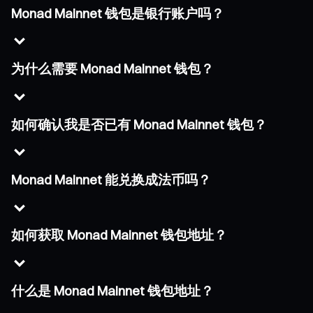
Monad Mainnet 钱包是银行账户吗？
为什么需要 Monad Mainnet 钱包？
如何确认我是否已有 Monad Mainnet 钱包？
Monad Mainnet 能兑换成法币吗？
如何获取 Monad Mainnet 钱包地址？
什么是 Monad Mainnet 钱包地址？