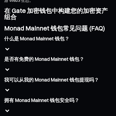
游 Web3 生态。
在 Gate 加密钱包中构建您的加密资产
组合
Monad Mainnet 钱包常见问题 (FAQ)
什么是 Monad Mainnet 钱包？
是否有免费的 Monad Mainnet 钱包？
我可以从我的 Monad Mainnet 钱包提现吗？
拥有 Monad Mainnet 钱包安全吗？