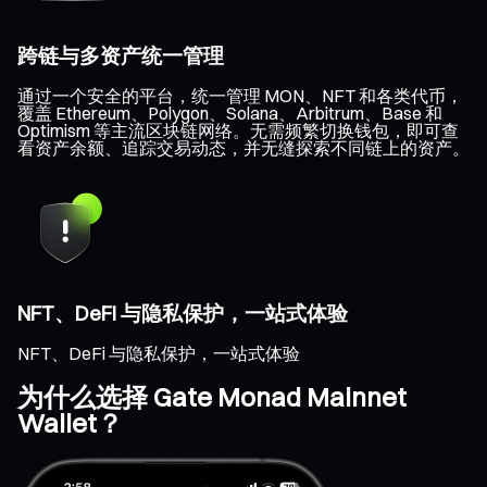
跨链与多资产统一管理
通过一个安全的平台，统一管理 MON、NFT 和各类代币，
覆盖 Ethereum、Polygon、Solana、Arbitrum、Base 和
Optimism 等主流区块链网络。无需频繁切换钱包，即可查
看资产余额、追踪交易动态，并无缝探索不同链上的资产。
NFT、DeFi 与隐私保护，一站式体验
NFT、DeFi 与隐私保护，一站式体验
为什么选择 Gate Monad Mainnet
Wallet？