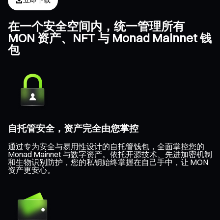
立即下载
在一个安全空间内，统一管理所有
MON 资产、NFT 与 Monad Mainnet 钱
包
自托管安全，资产完全由您掌控
通过专为安全与易用性设计的自托管钱包，全面掌控您的
Monad Mainnet 与数字资产。依托开源技术、先进加密机制
和生物识别防护，您的私钥始终掌握在自己手中，让 MON
资产更安心。