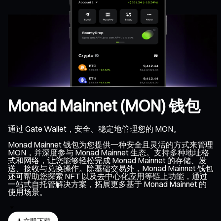
Monad Mainnet (MON) 钱包
通过 Gate Wallet，安全、稳定地管理您的 MON。
Monad Mainnet 钱包为您提供一种安全且灵活的方式来管理
MON，并深度参与 Monad Mainnet 生态。支持多种地址格
式和网络，让您能够轻松完成 Monad Mainnet 的存储、发
送、接收与兑换操作。除基础交易外，Monad Mainnet 钱包
还可帮助您探索 NFT 以及去中心化应用等链上功能，通过
一站式自托管解决方案，拓展更多基于 Monad Mainnet 的
使用场景。