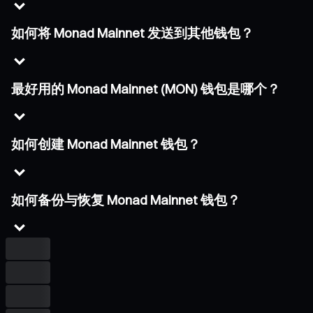
如何将 Monad Mainnet 发送到其他钱包？
最好用的 Monad Mainnet (MON) 钱包是哪个？
如何创建 Monad Mainnet 钱包？
如何备份与恢复 Monad Mainnet 钱包？