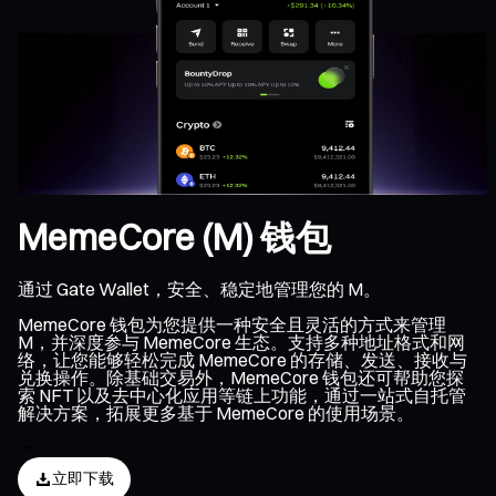
MemeCore (M) 钱包
通过 Gate Wallet，安全、稳定地管理您的 M。
MemeCore 钱包为您提供一种安全且灵活的方式来管理
M，并深度参与 MemeCore 生态。支持多种地址格式和网
络，让您能够轻松完成 MemeCore 的存储、发送、接收与
兑换操作。除基础交易外，MemeCore 钱包还可帮助您探
索 NFT 以及去中心化应用等链上功能，通过一站式自托管
解决方案，拓展更多基于 MemeCore 的使用场景。
立即下载