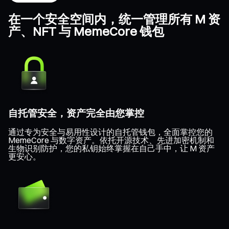
在一个安全空间内，统一管理所有 M 资
产、NFT 与 MemeCore 钱包
自托管安全，资产完全由您掌控
通过专为安全与易用性设计的自托管钱包，全面掌控您的
MemeCore 与数字资产。依托开源技术、先进加密机制和
生物识别防护，您的私钥始终掌握在自己手中，让 M 资产
更安心。