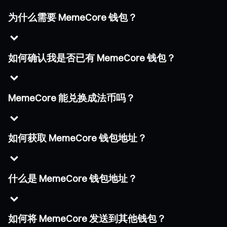
为什么需要 MemeCore 钱包？
如何确认我是否已有 MemeCore 钱包？
MemeCore 能兑换成法币吗？
如何获取 MemeCore 钱包地址？
什么是 MemeCore 钱包地址？
如何将 MemeCore 发送到其他钱包？