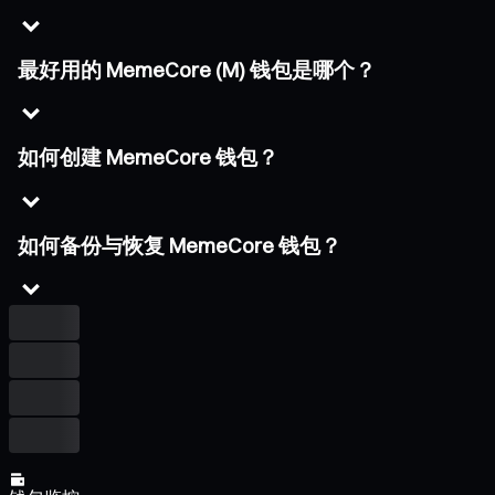
最好用的 MemeCore (M) 钱包是哪个？
如何创建 MemeCore 钱包？
如何备份与恢复 MemeCore 钱包？