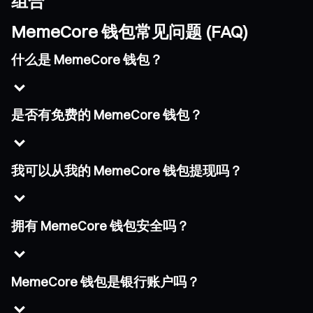
组合
MemeCore 钱包常见问题 (FAQ)
什么是 MemeCore 钱包？
是否有免费的 MemeCore 钱包？
我可以从我的 MemeCore 钱包提现吗？
拥有 MemeCore 钱包安全吗？
MemeCore 钱包是银行账户吗？