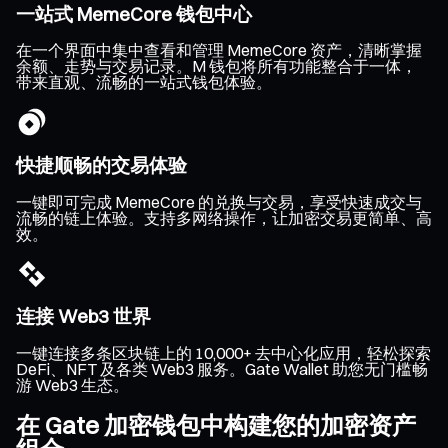
一站式 MemeCore 钱包中心
在一个界面中集中查看和管理 MemeCore 资产，清晰掌握
余额、走势与交易记录。M 钱包将所有功能整合于一体，
带来直观、流畅的一站式钱包体验。
快捷顺畅的交易体验
一键即可完成 MemeCore 的兑换与交易，享受快速成交与
流畅的链上体验。支持多网络操作，让加密交易更简单、高
效。
连接 Web3 世界
一键连接多条区块链上的 10,000+ 去中心化应用，轻松探索
DeFi、NFT 及各类 Web3 服务。Gate Wallet 助您无门槛畅
游 Web3 生态。
在 Gate 加密钱包中构建您的加密资产