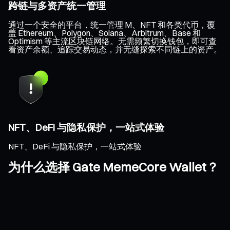
跨链与多资产统一管理
通过一个安全的平台，统一管理 M、NFT 和各类代币，覆
盖 Ethereum、Polygon、Solana、Arbitrum、Base 和
Optimism 等主流区块链网络。无需频繁切换钱包，即可查
看资产余额、追踪交易动态，并无缝探索不同链上的资产。
NFT、DeFi 与隐私保护，一站式体验
NFT、DeFi 与隐私保护，一站式体验
为什么选择 Gate MemeCore Wallet？