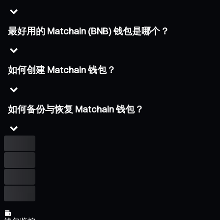
最好用的 Matchain (BNB) 钱包是哪个？
如何创建 Matchain 钱包？
如何备份与恢复 Matchain 钱包？