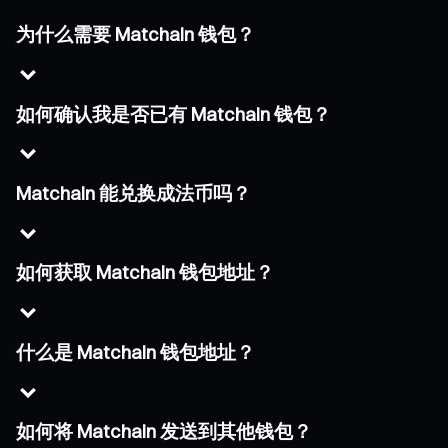
为什么需要 Matchain 钱包？
如何确认我是否已有 Matchain 钱包？
Matchain 能兑换成法币吗？
如何获取 Matchain 钱包地址？
什么是 Matchain 钱包地址？
如何将 Matchain 发送到其他钱包？