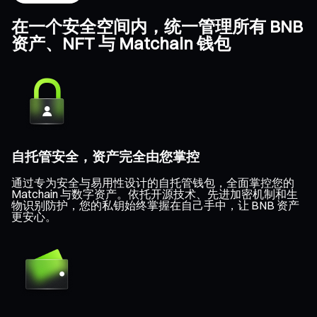
在一个安全空间内，统一管理所有 BNB
资产、NFT 与 Matchain 钱包
自托管安全，资产完全由您掌控
通过专为安全与易用性设计的自托管钱包，全面掌控您的
Matchain 与数字资产。依托开源技术、先进加密机制和生
物识别防护，您的私钥始终掌握在自己手中，让 BNB 资产
更安心。