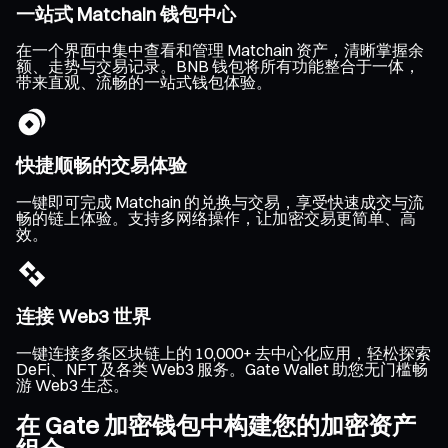
一站式 Matchain 钱包中心
在一个界面中集中查看和管理 Matchain 资产，清晰掌握余
额、走势与交易记录。BNB 钱包将所有功能整合于一体，
带来直观、流畅的一站式钱包体验。
快捷顺畅的交易体验
一键即可完成 Matchain 的兑换与交易，享受快速成交与流
畅的链上体验。支持多网络操作，让加密交易更简单、高
效。
连接 Web3 世界
一键连接多条区块链上的 10,000+ 去中心化应用，轻松探索
DeFi、NFT 及各类 Web3 服务。Gate Wallet 助您无门槛畅
游 Web3 生态。
在 Gate 加密钱包中构建您的加密资产