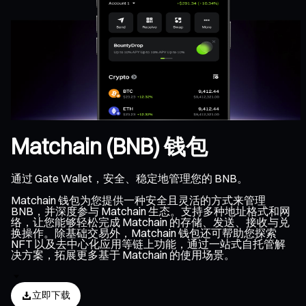
Matchain (BNB) 钱包
通过 Gate Wallet，安全、稳定地管理您的 BNB。
Matchain 钱包为您提供一种安全且灵活的方式来管理
BNB，并深度参与 Matchain 生态。支持多种地址格式和网
络，让您能够轻松完成 Matchain 的存储、发送、接收与兑
换操作。除基础交易外，Matchain 钱包还可帮助您探索
NFT 以及去中心化应用等链上功能，通过一站式自托管解
决方案，拓展更多基于 Matchain 的使用场景。
立即下载