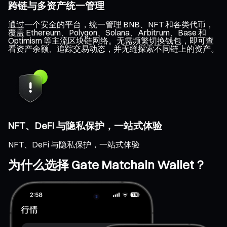
跨链与多资产统一管理
通过一个安全的平台，统一管理 BNB、NFT 和各类代币，
覆盖 Ethereum、Polygon、Solana、Arbitrum、Base 和
Optimism 等主流区块链网络。无需频繁切换钱包，即可查
看资产余额、追踪交易动态，并无缝探索不同链上的资产。
NFT、DeFi 与隐私保护，一站式体验
NFT、DeFi 与隐私保护，一站式体验
为什么选择 Gate Matchain Wallet？