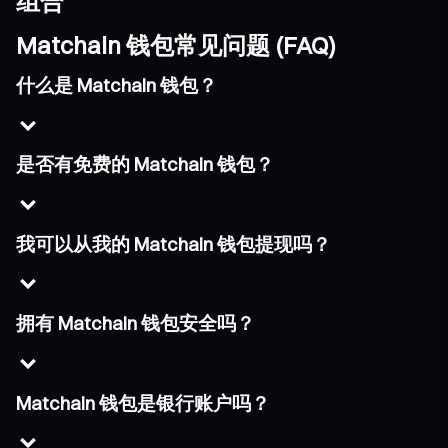
组合
Matchain 钱包常见问题 (FAQ)
什么是 Matchain 钱包？
是否有免费的 Matchain 钱包？
我可以从我的 Matchain 钱包提现吗？
拥有 Matchain 钱包安全吗？
Matchain 钱包是银行账户吗？