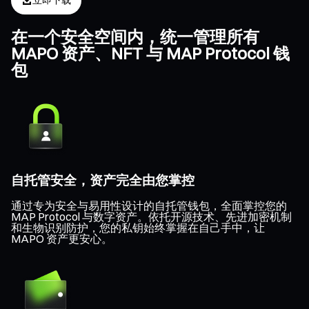
立即下载
在一个安全空间内，统一管理所有
MAPO 资产、NFT 与 MAP Protocol 钱
包
自托管安全，资产完全由您掌控
通过专为安全与易用性设计的自托管钱包，全面掌控您的
MAP Protocol 与数字资产。依托开源技术、先进加密机制
和生物识别防护，您的私钥始终掌握在自己手中，让
MAPO 资产更安心。