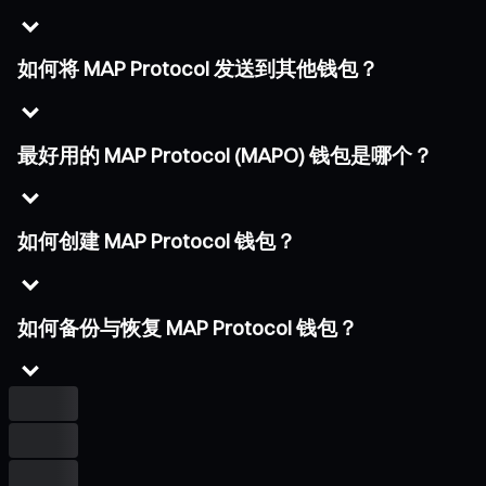
如何将 MAP Protocol 发送到其他钱包？
最好用的 MAP Protocol (MAPO) 钱包是哪个？
如何创建 MAP Protocol 钱包？
如何备份与恢复 MAP Protocol 钱包？