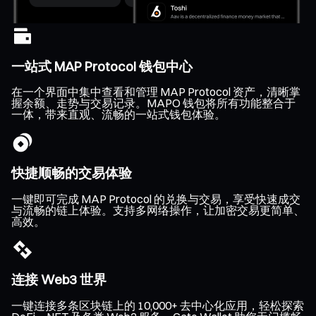
一站式 MAP Protocol 钱包中心
在一个界面中集中查看和管理 MAP Protocol 资产，清晰掌
握余额、走势与交易记录。MAPO 钱包将所有功能整合于
一体，带来直观、流畅的一站式钱包体验。
快捷顺畅的交易体验
一键即可完成 MAP Protocol 的兑换与交易，享受快速成交
与流畅的链上体验。支持多网络操作，让加密交易更简单、
高效。
连接 Web3 世界
一键连接多条区块链上的 10,000+ 去中心化应用，轻松探索