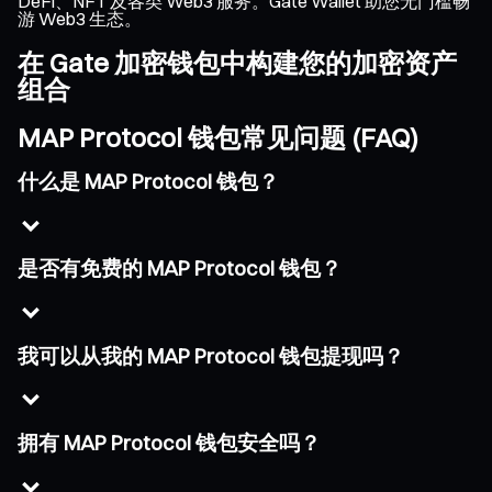
DeFi、NFT 及各类 Web3 服务。Gate Wallet 助您无门槛畅
游 Web3 生态。
在 Gate 加密钱包中构建您的加密资产
组合
MAP Protocol 钱包常见问题 (FAQ)
什么是 MAP Protocol 钱包？
是否有免费的 MAP Protocol 钱包？
我可以从我的 MAP Protocol 钱包提现吗？
拥有 MAP Protocol 钱包安全吗？