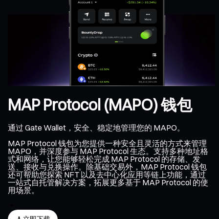
MAP Protocol (MAPO) 钱包
通过 Gate Wallet，安全、稳定地管理您的 MAPO。
MAP Protocol 钱包为您提供一种安全且灵活的方式来管理
MAPO，并深度参与 MAP Protocol 生态。支持多种地址格
式和网络，让您能够轻松完成 MAP Protocol 的存储、发
送、接收与兑换操作。除基础交易外，MAP Protocol 钱包
还可帮助您探索 NFT 以及去中心化应用等链上功能，通过
一站式自托管解决方案，拓展更多基于 MAP Protocol 的使
用场景。