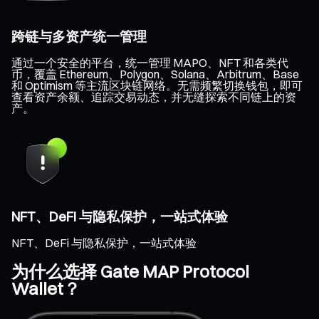
跨链与多资产统一管理
通过一个安全的平台，统一管理 MAPO、NFT 和各类代
币，覆盖 Ethereum、Polygon、Solana、Arbitrum、Base
和 Optimism 等主流区块链网络。无需频繁切换钱包，即可
查看资产余额、追踪交易动态，并无缝探索不同链上的资
产。
NFT、DeFi 与隐私保护，一站式体验
NFT、DeFi 与隐私保护，一站式体验
为什么选择 Gate MAP Protocol
Wallet？