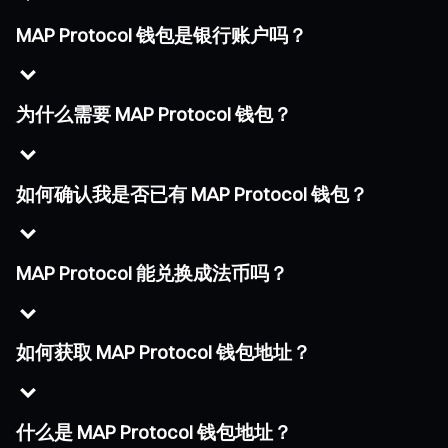
MAP Protocol 钱包是银行账户吗？
为什么需要 MAP Protocol 钱包？
如何确认我是否已有 MAP Protocol 钱包？
MAP Protocol 能兑换成法币吗？
如何获取 MAP Protocol 钱包地址？
什么是 MAP Protocol 钱包地址？