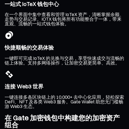
一站式 IoTeX 钱包中心
在一个界面中集中查看和管理 IoTeX 资产，清晰掌握余额、
走势与交易记录。IOTX 钱包将所有功能整合于一体，带来
直观、流畅的一站式钱包体验。
快捷顺畅的交易体验
一键即可完成 IoTeX 的兑换与交易，享受快速成交与流畅的
链上体验。支持多网络操作，让加密交易更简单、高效。
连接 Web3 世界
一键连接多条区块链上的 10,000+ 去中心化应用，轻松探索
DeFi、NFT 及各类 Web3 服务。Gate Wallet 助您无门槛畅
游 Web3 生态。
在 Gate 加密钱包中构建您的加密资产
组合