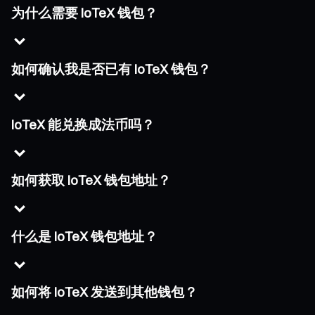
为什么需要 IoTeX 钱包？
如何确认我是否已有 IoTeX 钱包？
IoTeX 能兑换成法币吗？
如何获取 IoTeX 钱包地址？
什么是 IoTeX 钱包地址？
如何将 IoTeX 发送到其他钱包？