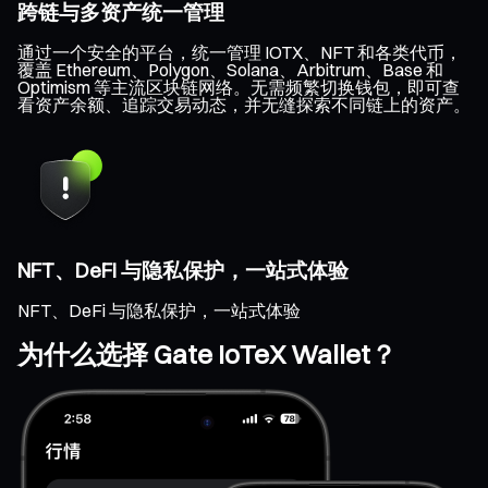
跨链与多资产统一管理
通过一个安全的平台，统一管理 IOTX、NFT 和各类代币，
覆盖 Ethereum、Polygon、Solana、Arbitrum、Base 和
Optimism 等主流区块链网络。无需频繁切换钱包，即可查
看资产余额、追踪交易动态，并无缝探索不同链上的资产。
NFT、DeFi 与隐私保护，一站式体验
NFT、DeFi 与隐私保护，一站式体验
为什么选择 Gate IoTeX Wallet？