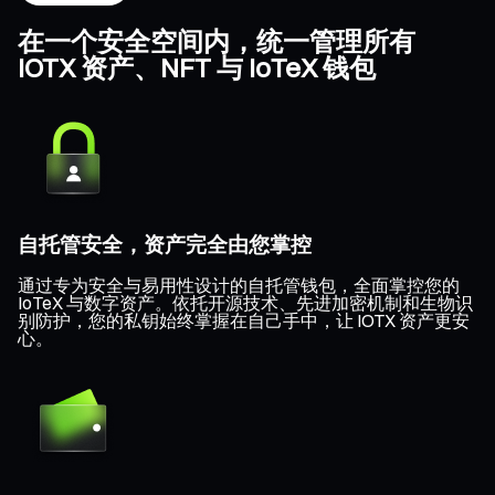
在一个安全空间内，统一管理所有
IOTX 资产、NFT 与 IoTeX 钱包
自托管安全，资产完全由您掌控
通过专为安全与易用性设计的自托管钱包，全面掌控您的
IoTeX 与数字资产。依托开源技术、先进加密机制和生物识
别防护，您的私钥始终掌握在自己手中，让 IOTX 资产更安
心。