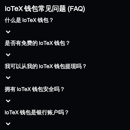
IoTeX 钱包常见问题 (FAQ)
什么是 IoTeX 钱包？
是否有免费的 IoTeX 钱包？
我可以从我的 IoTeX 钱包提现吗？
拥有 IoTeX 钱包安全吗？
IoTeX 钱包是银行账户吗？