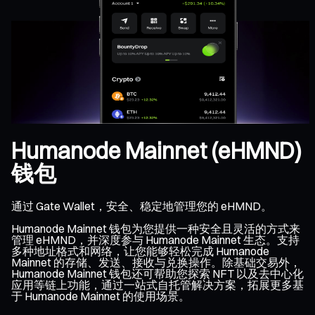
Humanode Mainnet (eHMND)
钱包
通过 Gate Wallet，安全、稳定地管理您的 eHMND。
Humanode Mainnet 钱包为您提供一种安全且灵活的方式来
管理 eHMND，并深度参与 Humanode Mainnet 生态。支持
多种地址格式和网络，让您能够轻松完成 Humanode
Mainnet 的存储、发送、接收与兑换操作。除基础交易外，
Humanode Mainnet 钱包还可帮助您探索 NFT 以及去中心化
应用等链上功能，通过一站式自托管解决方案，拓展更多基
于 Humanode Mainnet 的使用场景。