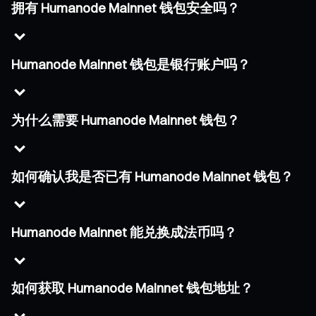
拥有 Humanode Mainnet 钱包安全吗？
Humanode Mainnet 钱包是银行账户吗？
为什么需要 Humanode Mainnet 钱包？
如何确认我是否已有 Humanode Mainnet 钱包？
Humanode Mainnet 能兑换成法币吗？
如何获取 Humanode Mainnet 钱包地址？