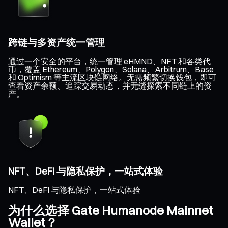
跨链与多资产统一管理
通过一个安全的平台，统一管理 eHMND、NFT 和各类代
币，覆盖 Ethereum、Polygon、Solana、Arbitrum、Base
和 Optimism 等主流区块链网络。无需频繁切换钱包，即可
查看资产余额、追踪交易动态，并无缝探索不同链上的资
产。
NFT、DeFi 与隐私保护，一站式体验
NFT、DeFi 与隐私保护，一站式体验
为什么选择 Gate Humanode Mainnet
Wallet？