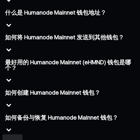
什么是 Humanode Mainnet 钱包地址？
如何将 Humanode Mainnet 发送到其他钱包？
最好用的 Humanode Mainnet (eHMND) 钱包是哪
个？
如何创建 Humanode Mainnet 钱包？
如何备份与恢复 Humanode Mainnet 钱包？