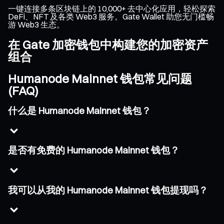
一键连接多条区块链上的 10,000+ 去中心化应用，轻松探索
DeFi、NFT 及各类 Web3 服务。Gate Wallet 助您无门槛畅
游 Web3 生态。
在 Gate 加密钱包中构建您的加密资产
组合
Humanode Mainnet 钱包常见问题
(FAQ)
什么是 Humanode Mainnet 钱包？
是否有免费的 Humanode Mainnet 钱包？
我可以从我的 Humanode Mainnet 钱包提现吗？