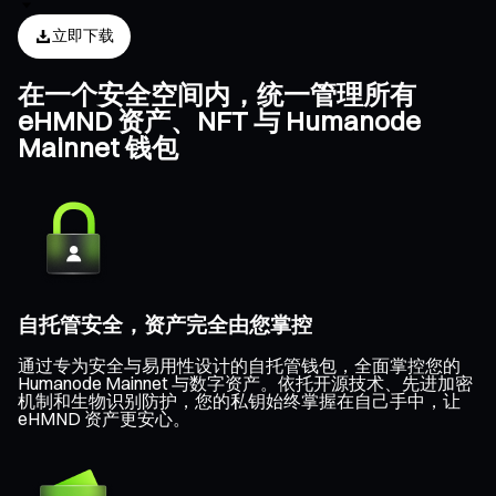
立即下载
在一个安全空间内，统一管理所有
eHMND 资产、NFT 与 Humanode
Mainnet 钱包
自托管安全，资产完全由您掌控
通过专为安全与易用性设计的自托管钱包，全面掌控您的
Humanode Mainnet 与数字资产。依托开源技术、先进加密
机制和生物识别防护，您的私钥始终掌握在自己手中，让
eHMND 资产更安心。