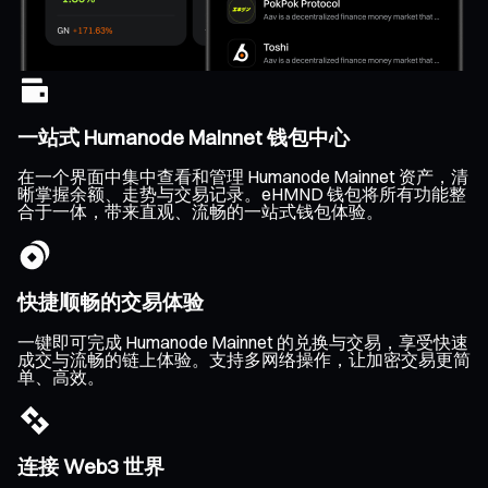
一站式 Humanode Mainnet 钱包中心
在一个界面中集中查看和管理 Humanode Mainnet 资产，清
晰掌握余额、走势与交易记录。eHMND 钱包将所有功能整
合于一体，带来直观、流畅的一站式钱包体验。
快捷顺畅的交易体验
一键即可完成 Humanode Mainnet 的兑换与交易，享受快速
成交与流畅的链上体验。支持多网络操作，让加密交易更简
单、高效。
连接 Web3 世界