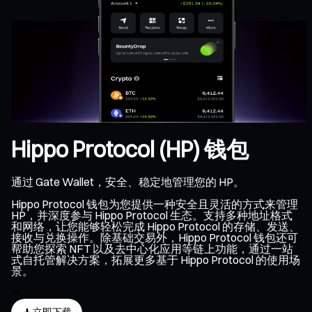
Hippo Protocol (HP) 钱包
通过 Gate Wallet，安全、稳定地管理您的 HP。
Hippo Protocol 钱包为您提供一种安全且灵活的方式来管理
HP，并深度参与 Hippo Protocol 生态。支持多种地址格式
和网络，让您能够轻松完成 Hippo Protocol 的存储、发送、
接收与兑换操作。除基础交易外，Hippo Protocol 钱包还可
帮助您探索 NFT 以及去中心化应用等链上功能，通过一站
式自托管解决方案，拓展更多基于 Hippo Protocol 的使用场
景。