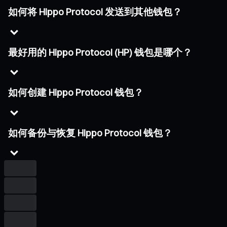
如何将 Hippo Protocol 发送到其他钱包？
最好用的 Hippo Protocol (HP) 钱包是哪个？
如何创建 Hippo Protocol 钱包？
如何备份与恢复 Hippo Protocol 钱包？