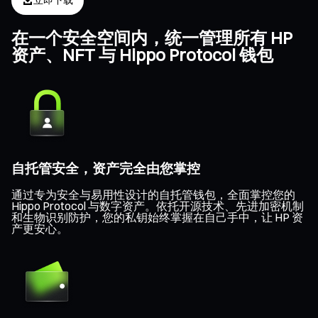
立即下载
在一个安全空间内，统一管理所有 HP
资产、NFT 与 Hippo Protocol 钱包
自托管安全，资产完全由您掌控
通过专为安全与易用性设计的自托管钱包，全面掌控您的
Hippo Protocol 与数字资产。依托开源技术、先进加密机制
和生物识别防护，您的私钥始终掌握在自己手中，让 HP 资
产更安心。