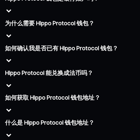
为什么需要 Hippo Protocol 钱包？
如何确认我是否已有 Hippo Protocol 钱包？
Hippo Protocol 能兑换成法币吗？
如何获取 Hippo Protocol 钱包地址？
什么是 Hippo Protocol 钱包地址？