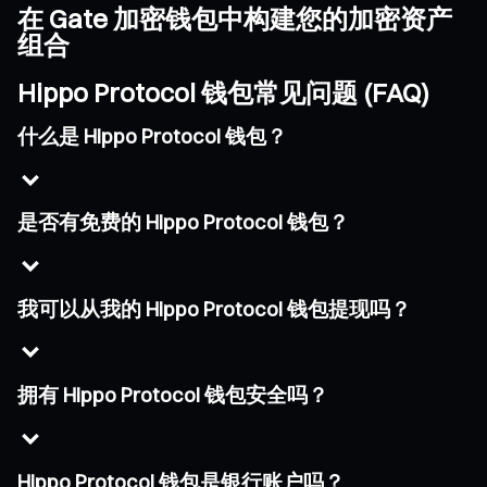
在 Gate 加密钱包中构建您的加密资产
组合
Hippo Protocol 钱包常见问题 (FAQ)
什么是 Hippo Protocol 钱包？
是否有免费的 Hippo Protocol 钱包？
我可以从我的 Hippo Protocol 钱包提现吗？
拥有 Hippo Protocol 钱包安全吗？
Hippo Protocol 钱包是银行账户吗？