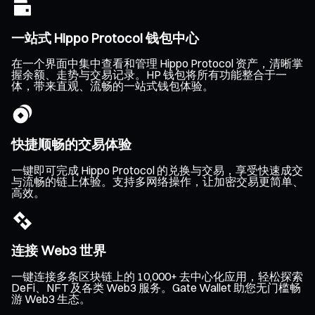
一站式 Hippo Protocol 钱包中心
在一个界面中集中查看和管理 Hippo Protocol 资产，清晰掌
握余额、走势与交易记录。HP 钱包将所有功能整合于一
体，带来直观、流畅的一站式钱包体验。
快捷顺畅的交易体验
一键即可完成 Hippo Protocol 的兑换与交易，享受快速成交
与流畅的链上体验。支持多网络操作，让加密交易更简单、
高效。
连接 Web3 世界
一键连接多条区块链上的 10,000+ 去中心化应用，轻松探索
DeFi、NFT 及各类 Web3 服务。Gate Wallet 助您无门槛畅
游 Web3 生态。