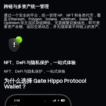
跨链与多资产统一管理
通过一个安全的平台，统一管理 HP、NFT 和各类代币，覆
盖 Ethereum、Polygon、Solana、Arbitrum、Base 和
Optimism 等主流区块链网络。无需频繁切换钱包，即可查
看资产余额、追踪交易动态，并无缝探索不同链上的资产。
NFT、DeFi 与隐私保护，一站式体验
NFT、DeFi 与隐私保护，一站式体验
为什么选择 Gate Hippo Protocol
Wallet？