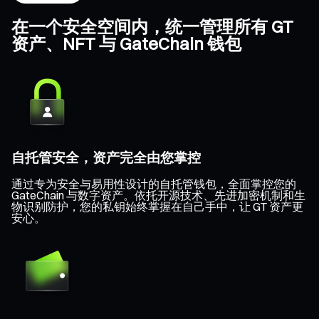
在一个安全空间内，统一管理所有 GT
资产、NFT 与 GateChain 钱包
自托管安全，资产完全由您掌控
通过专为安全与易用性设计的自托管钱包，全面掌控您的
GateChain 与数字资产。依托开源技术、先进加密机制和生
物识别防护，您的私钥始终掌握在自己手中，让 GT 资产更
安心。