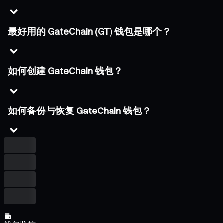
最好用的 GateChain (GT) 钱包是哪个？
如何创建 GateChain 钱包？
如何备份与恢复 GateChain 钱包？