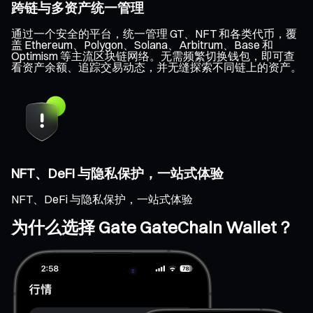
跨链与多资产统一管理
通过一个安全的平台，统一管理 GT、NFT 和各类代币，覆
盖 Ethereum、Polygon、Solana、Arbitrum、Base 和
Optimism 等主流区块链网络。无需频繁切换钱包，即可查
看资产余额、追踪交易动态，并无缝探索不同链上的资产。
NFT、DeFi 与隐私保护，一站式体验
NFT、DeFi 与隐私保护，一站式体验
为什么选择 Gate GateChain Wallet？