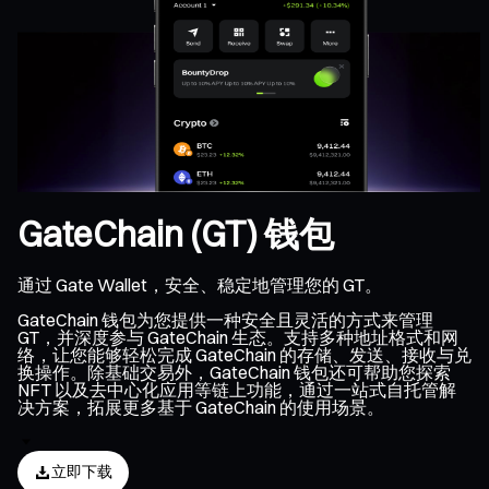
GateChain (GT) 钱包
通过 Gate Wallet，安全、稳定地管理您的 GT。
GateChain 钱包为您提供一种安全且灵活的方式来管理
GT，并深度参与 GateChain 生态。支持多种地址格式和网
络，让您能够轻松完成 GateChain 的存储、发送、接收与兑
换操作。除基础交易外，GateChain 钱包还可帮助您探索
NFT 以及去中心化应用等链上功能，通过一站式自托管解
决方案，拓展更多基于 GateChain 的使用场景。
立即下载