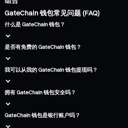
组合
GateChain 钱包常见问题 (FAQ)
什么是 GateChain 钱包？
是否有免费的 GateChain 钱包？
我可以从我的 GateChain 钱包提现吗？
拥有 GateChain 钱包安全吗？
GateChain 钱包是银行账户吗？