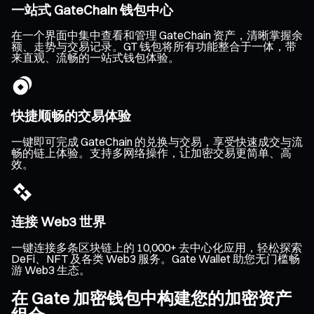
一站式 GateChain 钱包中心
在一个界面中集中查看和管理 GateChain 资产，清晰掌握余
额、走势与交易记录。GT 钱包将所有功能整合于一体，带
来直观、流畅的一站式钱包体验。
快捷顺畅的交易体验
一键即可完成 GateChain 的兑换与交易，享受快速成交与流
畅的链上体验。支持多网络操作，让加密交易更简单、高
效。
连接 Web3 世界
一键连接多条区块链上的 10,000+ 去中心化应用，轻松探索
DeFi、NFT 及各类 Web3 服务。Gate Wallet 助您无门槛畅
游 Web3 生态。
在 Gate 加密钱包中构建您的加密资产