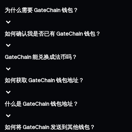
为什么需要 GateChain 钱包？
如何确认我是否已有 GateChain 钱包？
GateChain 能兑换成法币吗？
如何获取 GateChain 钱包地址？
什么是 GateChain 钱包地址？
如何将 GateChain 发送到其他钱包？