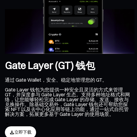
Gate Layer (GT) 钱包
通过 Gate Wallet，安全、稳定地管理您的 GT。
Gate Layer 钱包为您提供一种安全且灵活的方式来管理
GT，并深度参与 Gate Layer 生态。支持多种地址格式和网
络，让您能够轻松完成 Gate Layer 的存储、发送、接收与
兑换操作。除基础交易外，Gate Layer 钱包还可帮助您探
索 NFT 以及去中心化应用等链上功能，通过一站式自托管
解决方案，拓展更多基于 Gate Layer 的使用场景。
立即下载