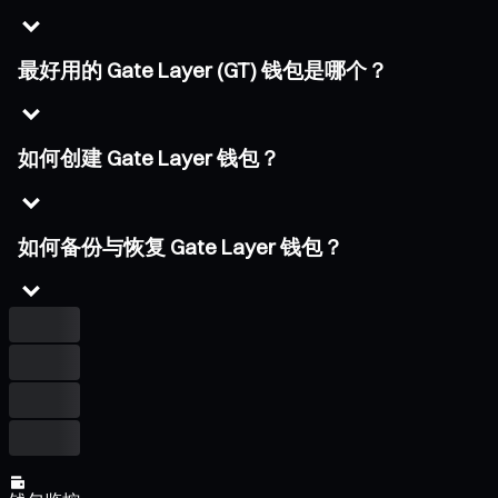
最好用的 Gate Layer (GT) 钱包是哪个？
如何创建 Gate Layer 钱包？
如何备份与恢复 Gate Layer 钱包？