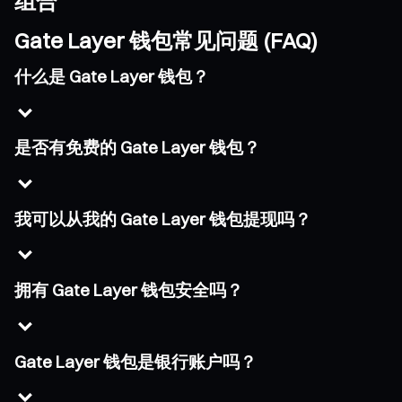
组合
Gate Layer 钱包常见问题 (FAQ)
什么是 Gate Layer 钱包？
是否有免费的 Gate Layer 钱包？
我可以从我的 Gate Layer 钱包提现吗？
拥有 Gate Layer 钱包安全吗？
Gate Layer 钱包是银行账户吗？