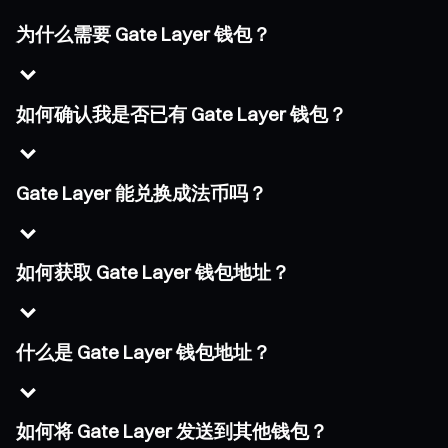
为什么需要 Gate Layer 钱包？
如何确认我是否已有 Gate Layer 钱包？
Gate Layer 能兑换成法币吗？
如何获取 Gate Layer 钱包地址？
什么是 Gate Layer 钱包地址？
如何将 Gate Layer 发送到其他钱包？