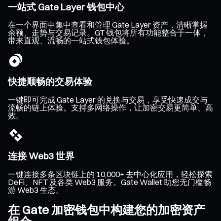
一站式 Gate Layer 钱包中心
在一个界面中集中查看和管理 Gate Layer 资产，清晰掌握
余额、走势与交易记录。GT 钱包将所有功能整合于一体，
带来直观、流畅的一站式钱包体验。
快捷顺畅的交易体验
一键即可完成 Gate Layer 的兑换与交易，享受快速成交与
流畅的链上体验。支持多网络操作，让加密交易更简单、高
效。
连接 Web3 世界
一键连接多条区块链上的 10,000+ 去中心化应用，轻松探索
DeFi、NFT 及各类 Web3 服务。Gate Wallet 助您无门槛畅
游 Web3 生态。
在 Gate 加密钱包中构建您的加密资产