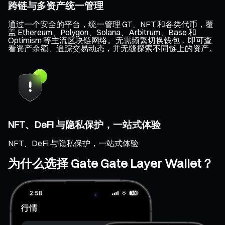
跨链与多资产统一管理
通过一个安全的平台，统一管理 GT、NFT 和各类代币，覆
盖 Ethereum、Polygon、Solana、Arbitrum、Base 和
Optimism 等主流区块链网络。无需频繁切换钱包，即可查
看资产余额、追踪交易动态，并无缝探索不同链上的资产。
NFT、DeFi 与隐私保护，一站式体验
NFT、DeFi 与隐私保护，一站式体验
为什么选择 Gate Gate Layer Wallet？