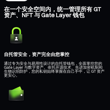
在一个安全空间内，统一管理所有 GT
资产、NFT 与 Gate Layer 钱包
自托管安全，资产完全由您掌控
通过专为安全与易用性设计的自托管钱包，全面掌控您的
Gate Layer 与数字资产。依托开源技术、先进加密机制和
生物识别防护，您的私钥始终掌握在自己手中，让 GT 资产
更安心。