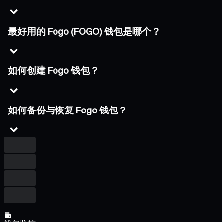
最好用的 Fogo (FOGO) 钱包是哪个？
如何创建 Fogo 钱包？
如何备份与恢复 Fogo 钱包？