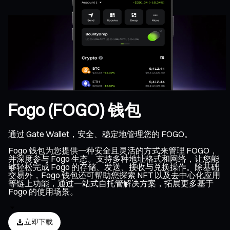
Fogo (FOGO) 钱包
通过 Gate Wallet，安全、稳定地管理您的 FOGO。
Fogo 钱包为您提供一种安全且灵活的方式来管理 FOGO，
并深度参与 Fogo 生态。支持多种地址格式和网络，让您能
够轻松完成 Fogo 的存储、发送、接收与兑换操作。除基础
交易外，Fogo 钱包还可帮助您探索 NFT 以及去中心化应用
等链上功能，通过一站式自托管解决方案，拓展更多基于
Fogo 的使用场景。
立即下载