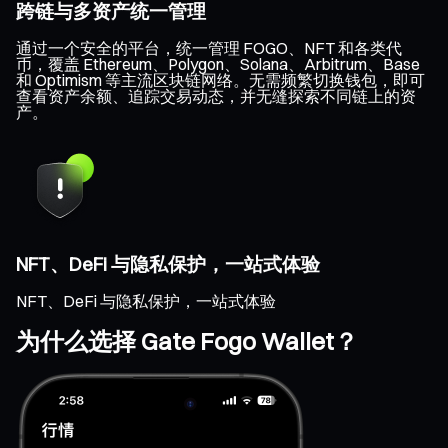
跨链与多资产统一管理
通过一个安全的平台，统一管理 FOGO、NFT 和各类代
币，覆盖 Ethereum、Polygon、Solana、Arbitrum、Base
和 Optimism 等主流区块链网络。无需频繁切换钱包，即可
查看资产余额、追踪交易动态，并无缝探索不同链上的资
产。
NFT、DeFi 与隐私保护，一站式体验
NFT、DeFi 与隐私保护，一站式体验
为什么选择 Gate Fogo Wallet？