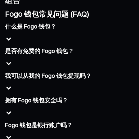
组合
Fogo 钱包常见问题 (FAQ)
什么是 Fogo 钱包？
是否有免费的 Fogo 钱包？
我可以从我的 Fogo 钱包提现吗？
拥有 Fogo 钱包安全吗？
Fogo 钱包是银行账户吗？