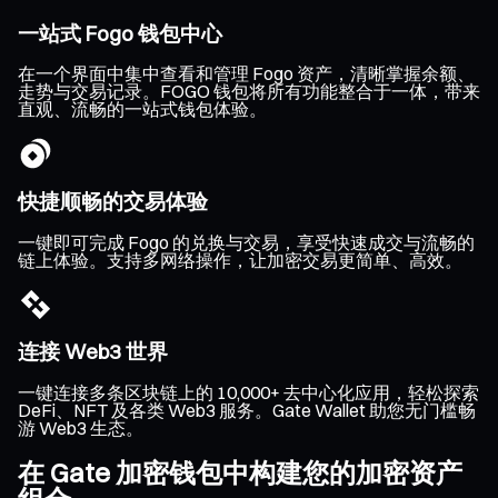
一站式 Fogo 钱包中心
在一个界面中集中查看和管理 Fogo 资产，清晰掌握余额、
走势与交易记录。FOGO 钱包将所有功能整合于一体，带来
直观、流畅的一站式钱包体验。
快捷顺畅的交易体验
一键即可完成 Fogo 的兑换与交易，享受快速成交与流畅的
链上体验。支持多网络操作，让加密交易更简单、高效。
连接 Web3 世界
一键连接多条区块链上的 10,000+ 去中心化应用，轻松探索
DeFi、NFT 及各类 Web3 服务。Gate Wallet 助您无门槛畅
游 Web3 生态。
在 Gate 加密钱包中构建您的加密资产