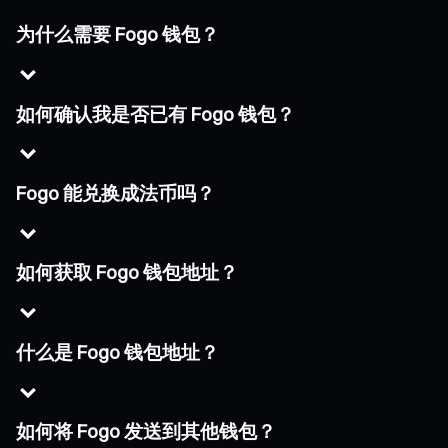
为什么需要 Fogo 钱包？
如何确认我是否已有 Fogo 钱包？
Fogo 能兑换成法币吗？
如何获取 Fogo 钱包地址？
什么是 Fogo 钱包地址？
如何将 Fogo 发送到其他钱包？