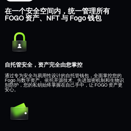
在一个安全空间内，统一管理所有
FOGO 资产、NFT 与 Fogo 钱包
自托管安全，资产完全由您掌控
通过专为安全与易用性设计的自托管钱包，全面掌控您的
Fogo 与数字资产。依托开源技术、先进加密机制和生物识
别防护，您的私钥始终掌握在自己手中，让 FOGO 资产更
安心。