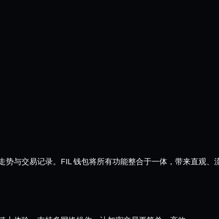
余额、走势与交易记录。FIL 钱包将所有功能整合于一体，带来直观