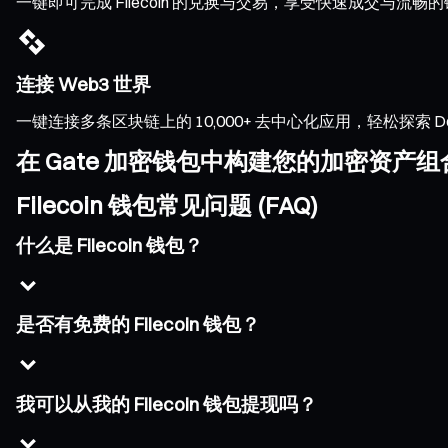
一键即可完成 Filecoin 的兑换与交易，享受快速成交与
连接 Web3 世界
一键连接多条区块链上的 10,000+ 去中心化应用，轻松探索 DeFi、
在 Gate 加密钱包中构建您的加密资产组
Filecoin 钱包常见问题 (FAQ)
什么是 Filecoin 钱包？
是否有免费的 Filecoin 钱包？
我可以从我的 Filecoin 钱包提现吗？