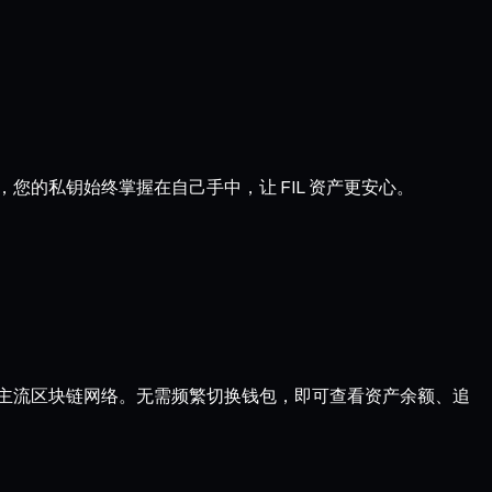
，您的私钥始终掌握在自己手中，让 FIL 资产更安心。
ptimism 等主流区块链网络。无需频繁切换钱包，即可查看资产余额、追