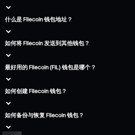
什么是 Filecoin 钱包地址？
如何将 Filecoin 发送到其他钱包？
最好用的 Filecoin (FIL) 钱包是哪个？
如何创建 Filecoin 钱包？
如何备份与恢复 Filecoin 钱包？