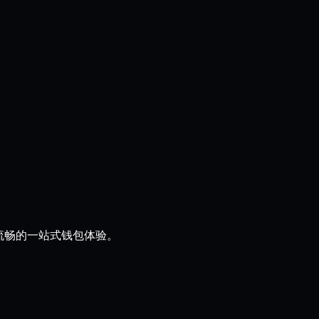
、流畅的一站式钱包体验。