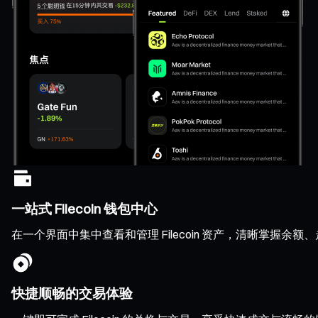
一站式 Filecoin 钱包中心
在一个界面中集中查看和管理 Filecoin 资产，清晰掌握
快捷顺畅的交易体验