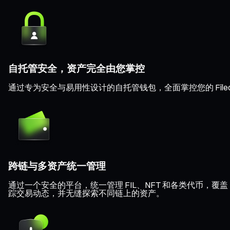
自托管安全，资产完全由您掌控
通过专为安全与易用性设计的自托管钱包，全面掌控您的 File
跨链与多资产统一管理
通过一个安全的平台，统一管理 FIL、NFT 和各类代币，覆盖 Ethe
踪交易动态，并无缝探索不同链上的资产。