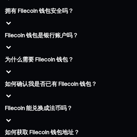
拥有 Filecoin 钱包安全吗？
Filecoin 钱包是银行账户吗？
为什么需要 Filecoin 钱包？
如何确认我是否已有 Filecoin 钱包？
Filecoin 能兑换成法币吗？
如何获取 Filecoin 钱包地址？