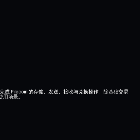
松完成 Filecoin 的存储、发送、接收与兑换操作。除基础交易
的使用场景。