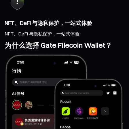
NFT、DeFi 与隐私保护，一站式体验
NFT、DeFi 与隐私保护，一站式体验
为什么选择 Gate Filecoin Wallet？