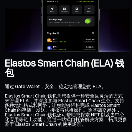
Elastos Smart Chain (ELA) 钱
包
通过 Gate Wallet，安全、稳定地管理您的 ELA。
Elastos Smart Chain 钱包为您提供一种安全且灵活的方式
来管理 ELA，并深度参与 Elastos Smart Chain 生态。支持
多种地址格式和网络，让您能够轻松完成 Elastos Smart
Chain 的存储、发送、接收与兑换操作。除基础交易外，
Elastos Smart Chain 钱包还可帮助您探索 NFT 以及去中心
化应用等链上功能，通过一站式自托管解决方案，拓展更多
基于 Elastos Smart Chain 的使用场景。