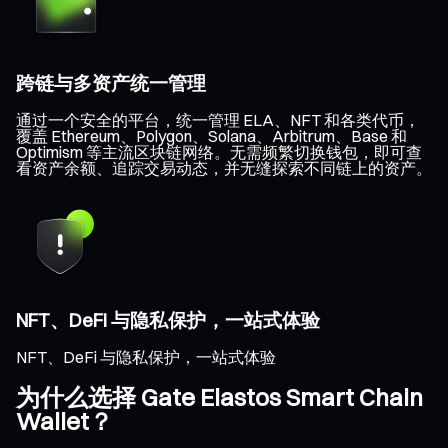
跨链与多资产统一管理
通过一个安全的平台，统一管理 ELA、NFT 和各类代币，
覆盖 Ethereum、Polygon、Solana、Arbitrum、Base 和
Optimism 等主流区块链网络。无需频繁切换钱包，即可查
看资产余额、追踪交易动态，并无缝探索不同链上的资产。
NFT、DeFi 与隐私保护，一站式体验
NFT、DeFi 与隐私保护，一站式体验
为什么选择 Gate Elastos Smart Chain
Wallet？