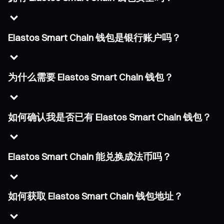
Elastos Smart Chain 钱包是银行账户吗？
为什么需要 Elastos Smart Chain 钱包？
如何确认我是否已有 Elastos Smart Chain 钱包？
Elastos Smart Chain 能兑换成法币吗？
如何获取 Elastos Smart Chain 钱包地址？