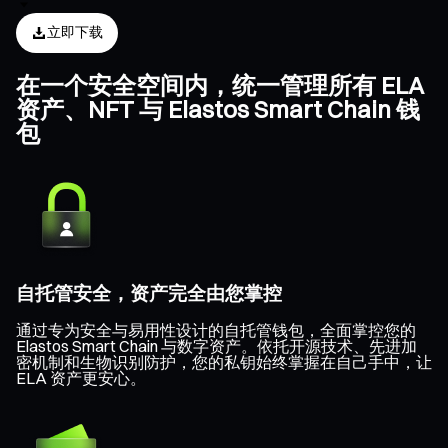
立即下载
在一个安全空间内，统一管理所有 ELA
资产、NFT 与 Elastos Smart Chain 钱
包
自托管安全，资产完全由您掌控
通过专为安全与易用性设计的自托管钱包，全面掌控您的
Elastos Smart Chain 与数字资产。依托开源技术、先进加
密机制和生物识别防护，您的私钥始终掌握在自己手中，让
ELA 资产更安心。