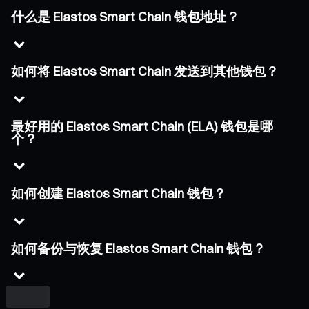
什么是 Elastos Smart Chain 钱包地址？
如何将 Elastos Smart Chain 发送到其他钱包？
最好用的 Elastos Smart Chain (ELA) 钱包是哪
个？
如何创建 Elastos Smart Chain 钱包？
如何备份与恢复 Elastos Smart Chain 钱包？