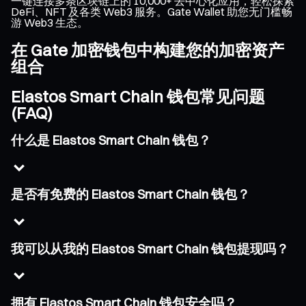
一键连接多条区块链上的 10,000+ 去中心化应用，轻松探索
DeFi、NFT 及各类 Web3 服务。Gate Wallet 助您无门槛畅
游 Web3 生态。
在 Gate 加密钱包中构建您的加密资产
组合
Elastos Smart Chain 钱包常见问题
(FAQ)
什么是 Elastos Smart Chain 钱包？
是否有免费的 Elastos Smart Chain 钱包？
我可以从我的 Elastos Smart Chain 钱包提现吗？
拥有 Elastos Smart Chain 钱包安全吗？