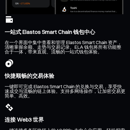
一站式 Elastos Smart Chain 钱包中心
在一个界面中集中查看和管理 Elastos Smart Chain 资产，
清晰掌握余额、走势与交易记录。ELA 钱包将所有功能整
合于一体，带来直观、流畅的一站式钱包体验。
快捷顺畅的交易体验
一键即可完成 Elastos Smart Chain 的兑换与交易，享受快
速成交与流畅的链上体验。支持多网络操作，让加密交易更
简单、高效。
连接 Web3 世界