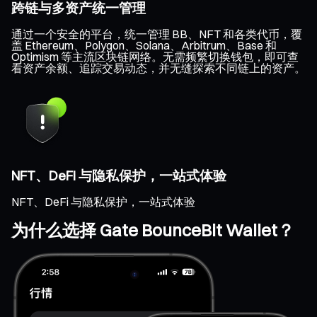
跨链与多资产统一管理
通过一个安全的平台，统一管理 BB、NFT 和各类代币，覆
盖 Ethereum、Polygon、Solana、Arbitrum、Base 和
Optimism 等主流区块链网络。无需频繁切换钱包，即可查
看资产余额、追踪交易动态，并无缝探索不同链上的资产。
NFT、DeFi 与隐私保护，一站式体验
NFT、DeFi 与隐私保护，一站式体验
为什么选择 Gate BounceBit Wallet？