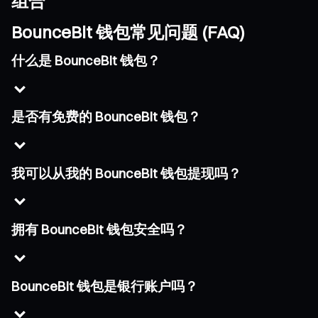
组合
BounceBit 钱包常见问题 (FAQ)
什么是 BounceBit 钱包？
是否有免费的 BounceBit 钱包？
我可以从我的 BounceBit 钱包提现吗？
拥有 BounceBit 钱包安全吗？
BounceBit 钱包是银行账户吗？