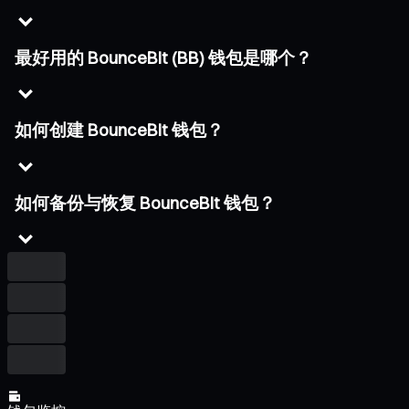
最好用的 BounceBit (BB) 钱包是哪个？
如何创建 BounceBit 钱包？
如何备份与恢复 BounceBit 钱包？