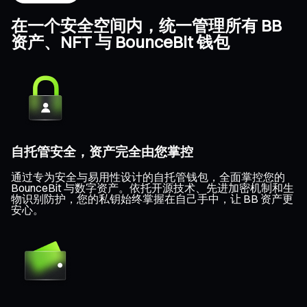
在一个安全空间内，统一管理所有 BB
资产、NFT 与 BounceBit 钱包
自托管安全，资产完全由您掌控
通过专为安全与易用性设计的自托管钱包，全面掌控您的
BounceBit 与数字资产。依托开源技术、先进加密机制和生
物识别防护，您的私钥始终掌握在自己手中，让 BB 资产更
安心。