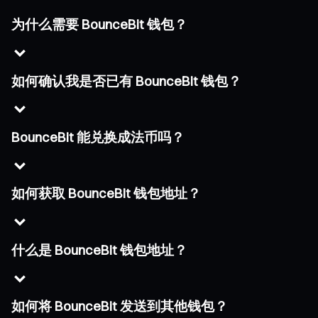
为什么需要 BounceBit 钱包？
如何确认我是否已有 BounceBit 钱包？
BounceBit 能兑换成法币吗？
如何获取 BounceBit 钱包地址？
什么是 BounceBit 钱包地址？
如何将 BounceBit 发送到其他钱包？