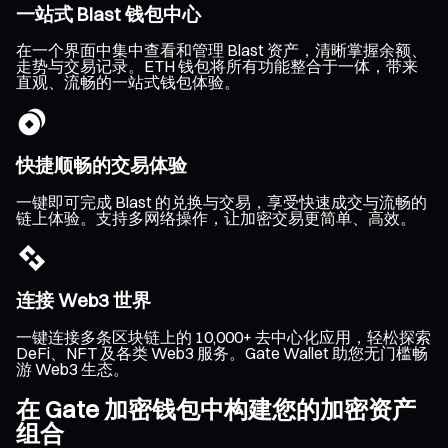
一站式 Blast 钱包中心
在一个界面中集中查看和管理 Blast 资产，清晰掌握余额、
走势与交易记录。ETH 钱包将所有功能整合于一体，带来
直观、流畅的一站式钱包体验。
快捷顺畅的交易体验
一键即可完成 Blast 的兑换与交易，享受快速成交与流畅的
链上体验。支持多网络操作，让加密交易更简单、高效。
连接 Web3 世界
一键连接多条区块链上的 10,000+ 去中心化应用，轻松探索
DeFi、NFT 及各类 Web3 服务。Gate Wallet 助您无门槛畅
游 Web3 生态。
在 Gate 加密钱包中构建您的加密资产
组合