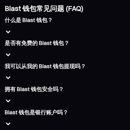
Blast 钱包常见问题 (FAQ)
什么是 Blast 钱包？
是否有免费的 Blast 钱包？
我可以从我的 Blast 钱包提现吗？
拥有 Blast 钱包安全吗？
Blast 钱包是银行账户吗？