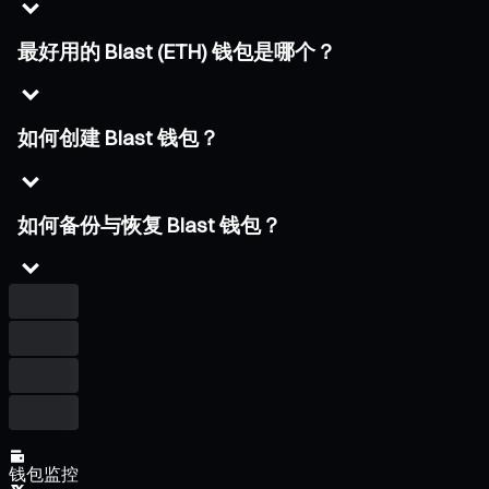
最好用的 Blast (ETH) 钱包是哪个？
如何创建 Blast 钱包？
如何备份与恢复 Blast 钱包？
钱包监控