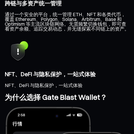
跨链与多资产统一管理
通过一个安全的平台，统一管理 ETH、NFT 和各类代币，
覆盖 Ethereum、Polygon、Solana、Arbitrum、Base 和
Optimism 等主流区块链网络。无需频繁切换钱包，即可查
看资产余额、追踪交易动态，并无缝探索不同链上的资产。
NFT、DeFi 与隐私保护，一站式体验
NFT、DeFi 与隐私保护，一站式体验
为什么选择 Gate Blast Wallet？