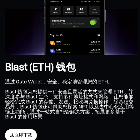
Blast (ETH) 钱包
通过 Gate Wallet，安全、稳定地管理您的 ETH。
Blast 钱包为您提供一种安全且灵活的方式来管理 ETH，并
深度参与 Blast 生态。支持多种地址格式和网络，让您能够
轻松完成 Blast 的存储、发送、接收与兑换操作。除基础交
易外，Blast 钱包还可帮助您探索 NFT 以及去中心化应用等
链上功能，通过一站式自托管解决方案，拓展更多基于
Blast 的使用场景。
立即下载