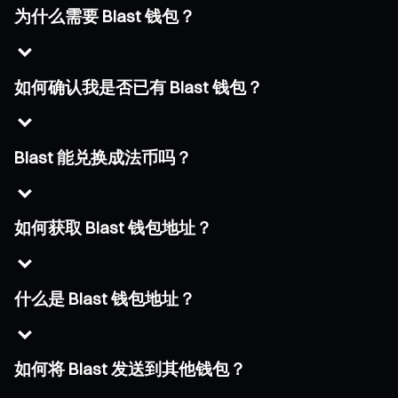
为什么需要 Blast 钱包？
如何确认我是否已有 Blast 钱包？
Blast 能兑换成法币吗？
如何获取 Blast 钱包地址？
什么是 Blast 钱包地址？
如何将 Blast 发送到其他钱包？