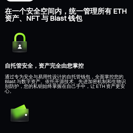
在一个安全空间内，统一管理所有 ETH
资产、NFT 与 Blast 钱包
自托管安全，资产完全由您掌控
通过专为安全与易用性设计的自托管钱包，全面掌控您的
Blast 与数字资产。依托开源技术、先进加密机制和生物识
别防护，您的私钥始终掌握在自己手中，让 ETH 资产更安
心。