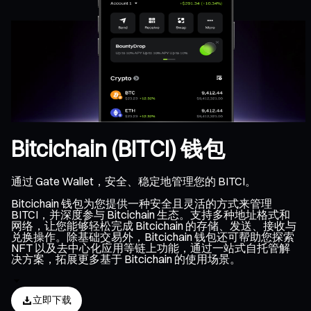
Bitcichain (BITCI) 钱包
通过 Gate Wallet，安全、稳定地管理您的 BITCI。
Bitcichain 钱包为您提供一种安全且灵活的方式来管理
BITCI，并深度参与 Bitcichain 生态。支持多种地址格式和
网络，让您能够轻松完成 Bitcichain 的存储、发送、接收与
兑换操作。除基础交易外，Bitcichain 钱包还可帮助您探索
NFT 以及去中心化应用等链上功能，通过一站式自托管解
决方案，拓展更多基于 Bitcichain 的使用场景。
立即下载