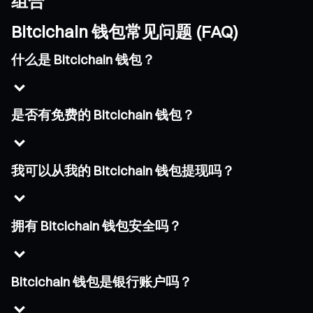
组合
Bitcichain 钱包常见问题 (FAQ)
什么是 Bitcichain 钱包？
是否有免费的 Bitcichain 钱包？
我可以从我的 Bitcichain 钱包提现吗？
拥有 Bitcichain 钱包安全吗？
Bitcichain 钱包是银行账户吗？