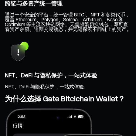
跨链与多资产统一管理
通过一个安全的平台，统一管理 BITCI、NFT 和各类代币，
覆盖 Ethereum、Polygon、Solana、Arbitrum、Base 和
Optimism 等主流区块链网络。无需频繁切换钱包，即可查
看资产余额、追踪交易动态，并无缝探索不同链上的资产。
NFT、DeFi 与隐私保护，一站式体验
NFT、DeFi 与隐私保护，一站式体验
为什么选择 Gate Bitcichain Wallet？