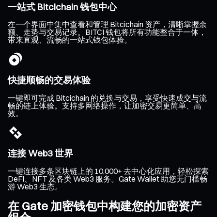
一站式 Bitcichain 钱包中心
在一个界面中集中查看和管理 Bitcichain 资产，清晰掌握余
额、走势与交易记录。BITCI 钱包将所有功能整合于一体，
带来直观、流畅的一站式钱包体验。
快捷顺畅的交易体验
一键即可完成 Bitcichain 的兑换与交易，享受快速成交与流
畅的链上体验。支持多网络操作，让加密交易更简单、高
效。
连接 Web3 世界
一键连接多条区块链上的 10,000+ 去中心化应用，轻松探索
DeFi、NFT 及各类 Web3 服务。Gate Wallet 助您无门槛畅
游 Web3 生态。
在 Gate 加密钱包中构建您的加密资产