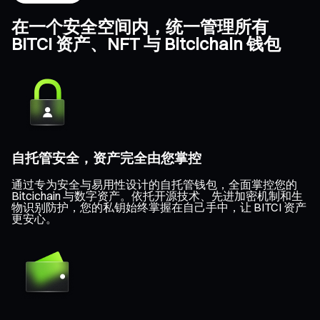
在一个安全空间内，统一管理所有
BITCI 资产、NFT 与 Bitcichain 钱包
自托管安全，资产完全由您掌控
通过专为安全与易用性设计的自托管钱包，全面掌控您的
Bitcichain 与数字资产。依托开源技术、先进加密机制和生
物识别防护，您的私钥始终掌握在自己手中，让 BITCI 资产
更安心。