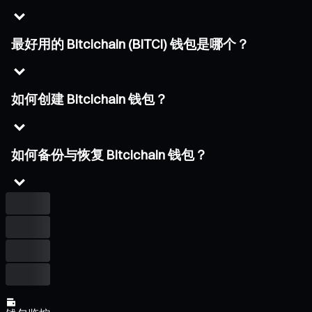
最好用的 Bitcichain (BITCI) 钱包是哪个？
如何创建 Bitcichain 钱包？
如何备份与恢复 Bitcichain 钱包？