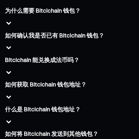
为什么需要 Bitcichain 钱包？
如何确认我是否已有 Bitcichain 钱包？
Bitcichain 能兑换成法币吗？
如何获取 Bitcichain 钱包地址？
什么是 Bitcichain 钱包地址？
如何将 Bitcichain 发送到其他钱包？