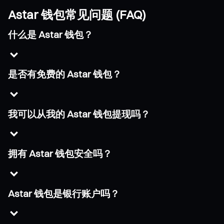
Astar 钱包常见问题 (FAQ)
什么是 Astar 钱包？
是否有免费的 Astar 钱包？
我可以从我的 Astar 钱包提现吗？
拥有 Astar 钱包安全吗？
Astar 钱包是银行账户吗？