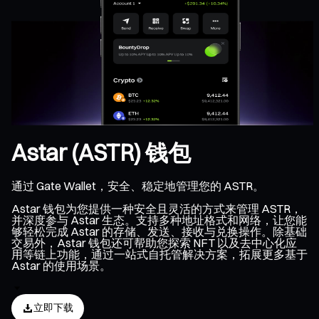
Astar (ASTR) 钱包
通过 Gate Wallet，安全、稳定地管理您的 ASTR。
Astar 钱包为您提供一种安全且灵活的方式来管理 ASTR，
并深度参与 Astar 生态。支持多种地址格式和网络，让您能
够轻松完成 Astar 的存储、发送、接收与兑换操作。除基础
交易外，Astar 钱包还可帮助您探索 NFT 以及去中心化应
用等链上功能，通过一站式自托管解决方案，拓展更多基于
Astar 的使用场景。
立即下载