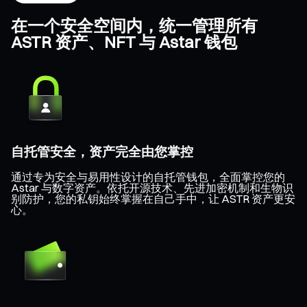
在一个安全空间内，统一管理所有
ASTR 资产、NFT 与 Astar 钱包
自托管安全，资产完全由您掌控
通过专为安全与易用性设计的自托管钱包，全面掌控您的
Astar 与数字资产。依托开源技术、先进加密机制和生物识
别防护，您的私钥始终掌握在自己手中，让 ASTR 资产更安
心。