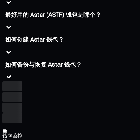
最好用的 Astar (ASTR) 钱包是哪个？
如何创建 Astar 钱包？
如何备份与恢复 Astar 钱包？
钱包监控