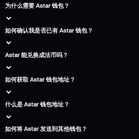
为什么需要 Astar 钱包？
如何确认我是否已有 Astar 钱包？
Astar 能兑换成法币吗？
如何获取 Astar 钱包地址？
什么是 Astar 钱包地址？
如何将 Astar 发送到其他钱包？