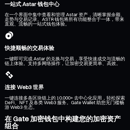
一站式 Astar 钱包中心
在一个界面中集中查看和管理 Astar 资产，清晰掌握余额、
走势与交易记录。ASTR 钱包将所有功能整合于一体，带来
直观、流畅的一站式钱包体验。
快捷顺畅的交易体验
一键即可完成 Astar 的兑换与交易，享受快速成交与流畅的
链上体验。支持多网络操作，让加密交易更简单、高效。
连接 Web3 世界
一键连接多条区块链上的 10,000+ 去中心化应用，轻松探索
DeFi、NFT 及各类 Web3 服务。Gate Wallet 助您无门槛畅
游 Web3 生态。
在 Gate 加密钱包中构建您的加密资产
组合