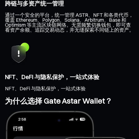
跨链与多资产统一管理
通过一个安全的平台，统一管理 ASTR、NFT 和各类代币，
覆盖 Ethereum、Polygon、Solana、Arbitrum、Base 和
Optimism 等主流区块链网络。无需频繁切换钱包，即可查
看资产余额、追踪交易动态，并无缝探索不同链上的资产。
NFT、DeFi 与隐私保护，一站式体验
NFT、DeFi 与隐私保护，一站式体验
为什么选择 Gate Astar Wallet？