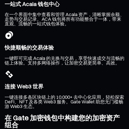
一站式 Acala 钱包中心
在一个界面中集中查看和管理 Acala 资产，清晰掌握余额、
走势与交易记录。ACA 钱包将所有功能整合于一体，带来
直观、流畅的一站式钱包体验。
快捷顺畅的交易体验
一键即可完成 Acala 的兑换与交易，享受快速成交与流畅的
链上体验。支持多网络操作，让加密交易更简单、高效。
连接 Web3 世界
一键连接多条区块链上的 10,000+ 去中心化应用，轻松探索
DeFi、NFT 及各类 Web3 服务。Gate Wallet 助您无门槛畅
游 Web3 生态。
在 Gate 加密钱包中构建您的加密资产
组合