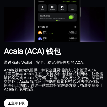
Acala (ACA) 钱包
通过 Gate Wallet，安全、稳定地管理您的 ACA。
Acala 钱包为您提供一种安全且灵活的方式来管理 ACA，
并深度参与 Acala 生态。支持多种地址格式和网络，让您能
够轻松完成 Acala 的存储、发送、接收与兑换操作。除基础
交易外，Acala 钱包还可帮助您探索 NFT 以及去中心化应
用等链上功能，通过一站式自托管解决方案，拓展更多基于
Acala 的使用场景。
立即下载