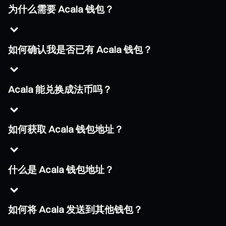
为什么需要 Acala 钱包？
如何确认我是否已有 Acala 钱包？
Acala 能兑换成法币吗？
如何获取 Acala 钱包地址？
什么是 Acala 钱包地址？
如何将 Acala 发送到其他钱包？