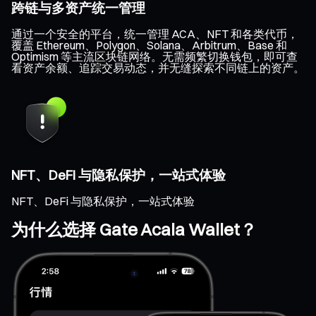
跨链与多资产统一管理
通过一个安全的平台，统一管理 ACA、NFT 和各类代币，
覆盖 Ethereum、Polygon、Solana、Arbitrum、Base 和
Optimism 等主流区块链网络。无需频繁切换钱包，即可查
看资产余额、追踪交易动态，并无缝探索不同链上的资产。
NFT、DeFi 与隐私保护，一站式体验
NFT、DeFi 与隐私保护，一站式体验
为什么选择 Gate Acala Wallet？