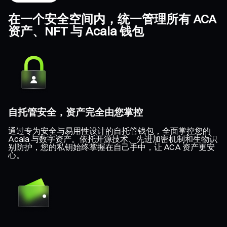
在一个安全空间内，统一管理所有 ACA
资产、NFT 与 Acala 钱包
自托管安全，资产完全由您掌控
通过专为安全与易用性设计的自托管钱包，全面掌控您的
Acala 与数字资产。依托开源技术、先进加密机制和生物识
别防护，您的私钥始终掌握在自己手中，让 ACA 资产更安
心。