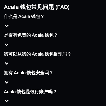
Acala 钱包常见问题 (FAQ)
什么是 Acala 钱包？
是否有免费的 Acala 钱包？
我可以从我的 Acala 钱包提现吗？
拥有 Acala 钱包安全吗？
Acala 钱包是银行账户吗？