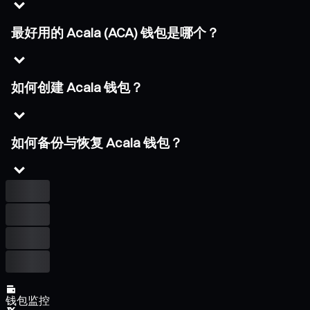
最好用的 Acala (ACA) 钱包是哪个？
如何创建 Acala 钱包？
如何备份与恢复 Acala 钱包？
钱包监控